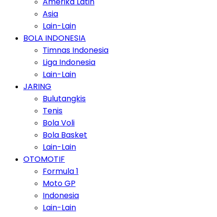
Amerika Latin
Asia
Lain-Lain
BOLA INDONESIA
Timnas Indonesia
Liga Indonesia
Lain-Lain
JARING
Bulutangkis
Tenis
Bola Voli
Bola Basket
Lain-Lain
OTOMOTIF
Formula 1
Moto GP
Indonesia
Lain-Lain