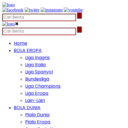
✖
Home
BOLA EROPA
Liga Inggris
Liga Italia
Liga Spanyol
Bundesliga
Liga Champions
Liga Eropa
Lain-Lain
BOLA DUNIA
Piala Dunia
Piala Eropa