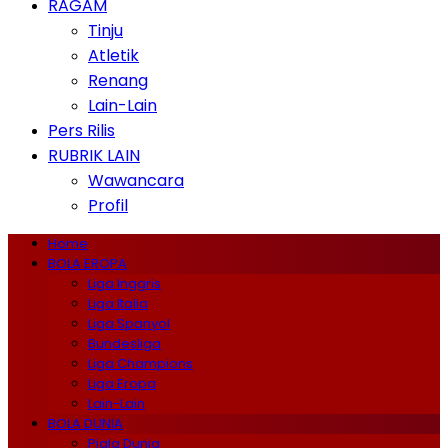
RAGAM
Tinju
Atletik
Renang
Lain-Lain
Pers Rilis
RUBRIK LAIN
Wawancara
Profil
Home
BOLA EROPA
Liga Inggris
Liga Italia
Liga Spanyol
Bundesliga
Liga Champions
Liga Eropa
Lain-Lain
BOLA DUNIA
Piala Dunia