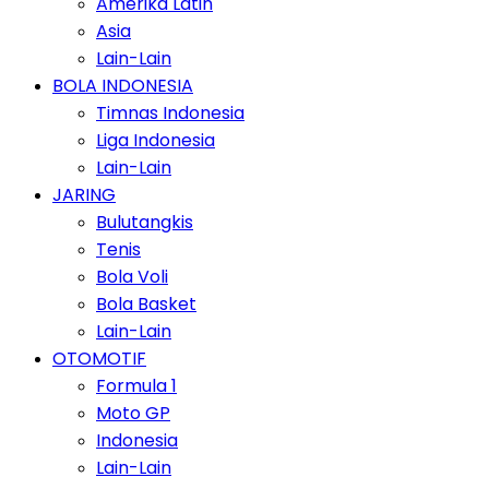
Amerika Latin
Asia
Lain-Lain
BOLA INDONESIA
Timnas Indonesia
Liga Indonesia
Lain-Lain
JARING
Bulutangkis
Tenis
Bola Voli
Bola Basket
Lain-Lain
OTOMOTIF
Formula 1
Moto GP
Indonesia
Lain-Lain