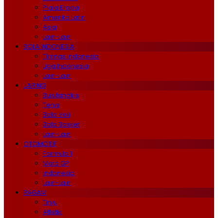
Piala Eropa
Amerika Latin
Asia
Lain-Lain
BOLA INDONESIA
Timnas Indonesia
Liga Indonesia
Lain-Lain
JARING
Bulutangkis
Tenis
Bola Voli
Bola Basket
Lain-Lain
OTOMOTIF
Formula 1
Moto GP
Indonesia
Lain-Lain
RAGAM
Tinju
Atletik