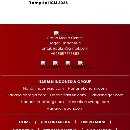
Tampil di ICM 2026
Graha Media Center,
Bogor - Indonesia
untukredaksi@gmail.com
+628557777888
HARIAN INDONESIA GROUP
Harianindonesia.com
Harianekonomi.com
Harianolahraga.com
Harianbanten.com
Harianbogor.com
Hariansumedang.com
Hariankarawang.com
Hariancirebon.com
HOME
HISTORI MEDIA
TIM REDAKSI