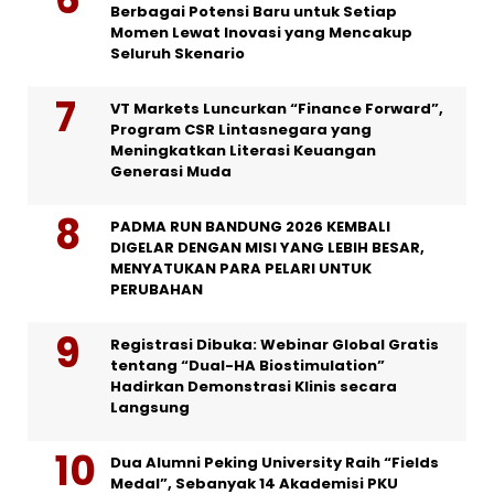
Berbagai Potensi Baru untuk Setiap
Momen Lewat Inovasi yang Mencakup
Seluruh Skenario
VT Markets Luncurkan “Finance Forward”,
Program CSR Lintasnegara yang
Meningkatkan Literasi Keuangan
Generasi Muda
PADMA RUN BANDUNG 2026 KEMBALI
DIGELAR DENGAN MISI YANG LEBIH BESAR,
MENYATUKAN PARA PELARI UNTUK
PERUBAHAN
Registrasi Dibuka: Webinar Global Gratis
tentang “Dual-HA Biostimulation”
Hadirkan Demonstrasi Klinis secara
Langsung
Dua Alumni Peking University Raih “Fields
Medal”, Sebanyak 14 Akademisi PKU