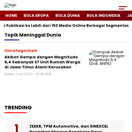
HOME
BOLA EROPA
BOLA DUNIA
BOLA INDONESIA
J
ni Publikasi ke Lebih dari 150 Media Online Berbagai Segmentasi
Topik
Meninggal Dunia
Uncategorized
Akibat Gempa dengan Magnitudo
6,4 Sebanyak 37 Unit Rumah Warga
di Jawa Timur Alami Kerusakan
Sabtu, 1 Juli 2023 - 15:49 WIB
TRENDING
ZEEKR, TPM Automotive, dan SINEXCEL
Resmikan Stasiun Pengisian Daya