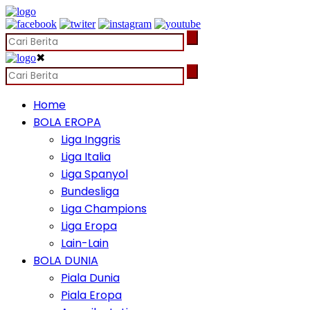
✖
Home
BOLA EROPA
Liga Inggris
Liga Italia
Liga Spanyol
Bundesliga
Liga Champions
Liga Eropa
Lain-Lain
BOLA DUNIA
Piala Dunia
Piala Eropa