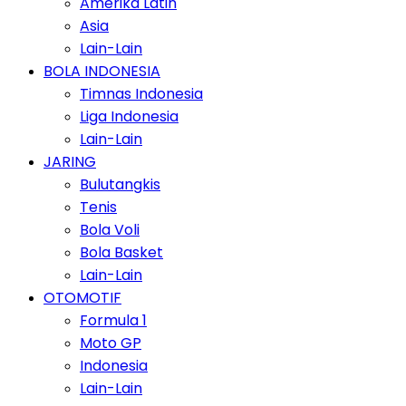
Amerika Latin
Asia
Lain-Lain
BOLA INDONESIA
Timnas Indonesia
Liga Indonesia
Lain-Lain
JARING
Bulutangkis
Tenis
Bola Voli
Bola Basket
Lain-Lain
OTOMOTIF
Formula 1
Moto GP
Indonesia
Lain-Lain