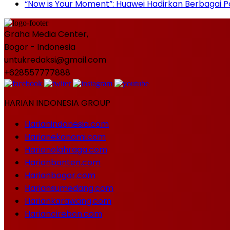
“Now is Your Moment”: Huawei Hadirkan Berbagai P
Graha Media Center,
Bogor - Indonesia
untukredaksi@gmail.com
+628557777888
HARIAN INDONESIA GROUP
Harianindonesia.com
Harianekonomi.com
Harianolahraga.com
Harianbanten.com
Harianbogor.com
Hariansumedang.com
Hariankarawang.com
Hariancirebon.com