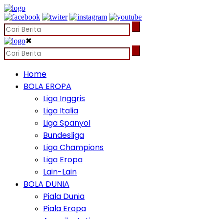
✖
Home
BOLA EROPA
Liga Inggris
Liga Italia
Liga Spanyol
Bundesliga
Liga Champions
Liga Eropa
Lain-Lain
BOLA DUNIA
Piala Dunia
Piala Eropa