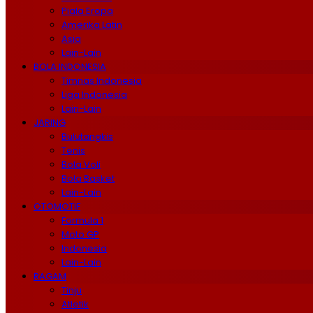
Piala Eropa
Amerika Latin
Asia
Lain-Lain
BOLA INDONESIA
Timnas Indonesia
Liga Indonesia
Lain-Lain
JARING
Bulutangkis
Tenis
Bola Voli
Bola Basket
Lain-Lain
OTOMOTIF
Formula 1
Moto GP
Indonesia
Lain-Lain
RAGAM
Tinju
Atletik