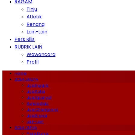
RAGAM
Tinju
Atletik
Renang
Lain-Lain
Pers Rilis
RUBRIK LAIN
Wawancara
Profil
Home
BOLA EROPA
Liga Inggris
Liga Italia
Liga Spanyol
Bundesliga
Liga Champions
Liga Eropa
Lain-Lain
BOLA DUNIA
Piala Dunia