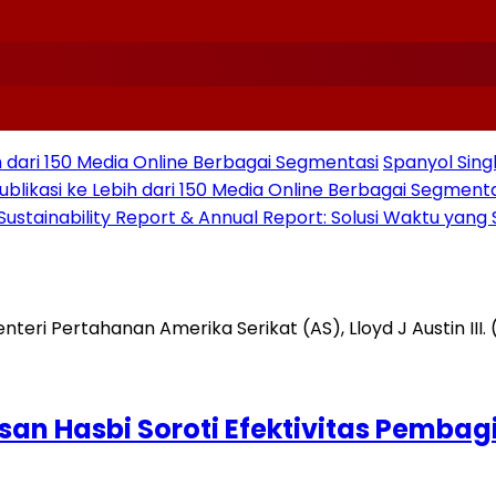
ih dari 150 Media Online Berbagai Segmentasi
Spanyol Sing
ublikasi ke Lebih dari 150 Media Online Berbagai Segment
Sustainability Report & Annual Report: Solusi Waktu ya
san Hasbi Soroti Efektivitas Pemba