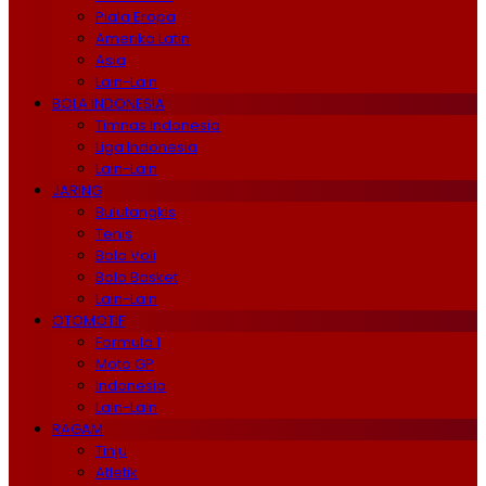
Piala Eropa
Amerika Latin
Asia
Lain-Lain
BOLA INDONESIA
Timnas Indonesia
Liga Indonesia
Lain-Lain
JARING
Bulutangkis
Tenis
Bola Voli
Bola Basket
Lain-Lain
OTOMOTIF
Formula 1
Moto GP
Indonesia
Lain-Lain
RAGAM
Tinju
Atletik