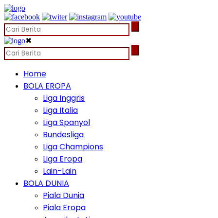
✖
Home
BOLA EROPA
Liga Inggris
Liga Italia
Liga Spanyol
Bundesliga
Liga Champions
Liga Eropa
Lain-Lain
BOLA DUNIA
Piala Dunia
Piala Eropa