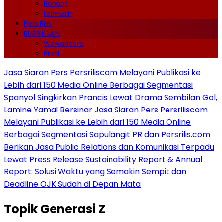
Renang
Lain-Lain
Pers Rilis
RUBRIK LAIN
Wawancara
Profil
Jasa Siaran Pers Persriliscom Melayani Publikasi ke
Lebih dari 150 Media Online Berbagai Segmentasi
Spanyol Singkirkan Prancis Lewat Drama Sembilan Gol,
Lamine Yamal Bersinar
Jasa Siaran Pers Persriliscom
Melayani Publikasi ke Lebih dari 150 Media Online
Berbagai Segmentasi
Sapulangit PR dan Persrilis.com
Berikan Jasa Public Relations dan Komunikasi Terpadu
Lewat Press Release
Sustainability Report & Annual
Report: Solusi Waktu yang Semakin Sempit dan
Deadline OJK Sudah di Depan Mata
Topik
Generasi Z