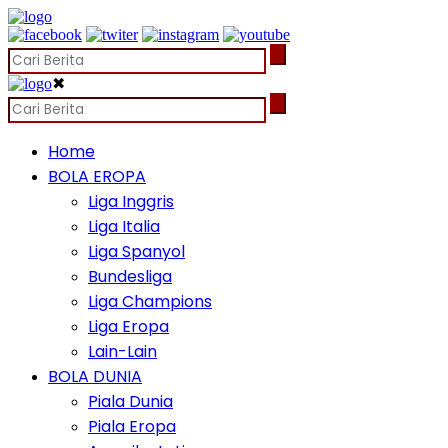
✖
Home
BOLA EROPA
Liga Inggris
Liga Italia
Liga Spanyol
Bundesliga
Liga Champions
Liga Eropa
Lain-Lain
BOLA DUNIA
Piala Dunia
Piala Eropa