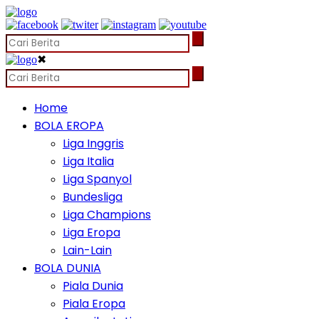
✖
Home
BOLA EROPA
Liga Inggris
Liga Italia
Liga Spanyol
Bundesliga
Liga Champions
Liga Eropa
Lain-Lain
BOLA DUNIA
Piala Dunia
Piala Eropa