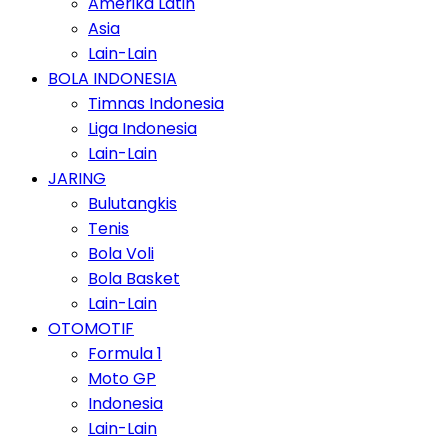
Amerika Latin
Asia
Lain-Lain
BOLA INDONESIA
Timnas Indonesia
Liga Indonesia
Lain-Lain
JARING
Bulutangkis
Tenis
Bola Voli
Bola Basket
Lain-Lain
OTOMOTIF
Formula 1
Moto GP
Indonesia
Lain-Lain