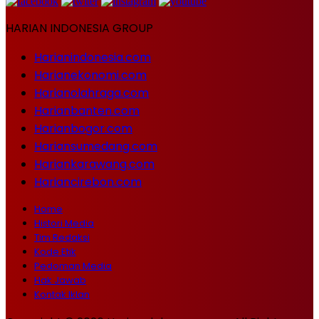
HARIAN INDONESIA GROUP
Harianindonesia.com
Harianekonomi.com
Harianolahraga.com
Harianbanten.com
Harianbogor.com
Hariansumedang.com
Hariankarawang.com
Hariancirebon.com
Home
Histori Media
Tim Redaksi
Kode Etik
Pedoman Media
Hak Jawab
Kontak Iklan