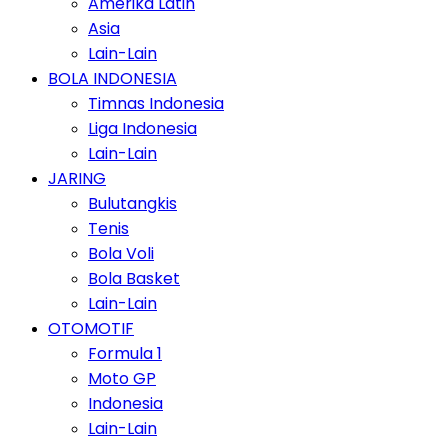
Amerika Latin
Asia
Lain-Lain
BOLA INDONESIA
Timnas Indonesia
Liga Indonesia
Lain-Lain
JARING
Bulutangkis
Tenis
Bola Voli
Bola Basket
Lain-Lain
OTOMOTIF
Formula 1
Moto GP
Indonesia
Lain-Lain