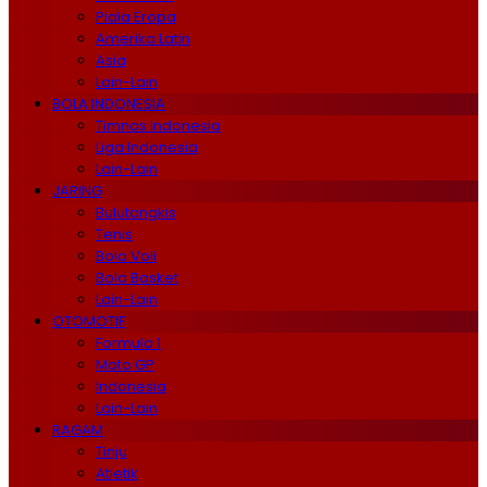
Piala Eropa
Amerika Latin
Asia
Lain-Lain
BOLA INDONESIA
Timnas Indonesia
Liga Indonesia
Lain-Lain
JARING
Bulutangkis
Tenis
Bola Voli
Bola Basket
Lain-Lain
OTOMOTIF
Formula 1
Moto GP
Indonesia
Lain-Lain
RAGAM
Tinju
Atletik