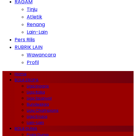
RAGAM
Tinju
Atletik
Renang
Lain-Lain
Pers Rilis
RUBRIK LAIN
Wawancara
Profil
Home
BOLA EROPA
Liga Inggris
Liga Italia
Liga Spanyol
Bundesliga
Liga Champions
Liga Eropa
Lain-Lain
BOLA DUNIA
Piala Dunia