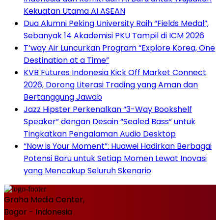
Kekuatan Utama AI ASEAN
Dua Alumni Peking University Raih “Fields Medal”,
Sebanyak 14 Akademisi PKU Tampil di ICM 2026
T’way Air Luncurkan Program “Explore Korea, One
Destination at a Time”
KVB Futures Indonesia Kick Off Market Connect
2026, Dorong Literasi Trading yang Aman dan
Bertanggung Jawab
Jazz Hipster Perkenalkan “3-Way Bookshelf
Speaker” dengan Desain “Sealed Bass” untuk
Tingkatkan Pengalaman Audio Desktop
“Now is Your Moment”: Huawei Hadirkan Berbagai
Potensi Baru untuk Setiap Momen Lewat Inovasi
yang Mencakup Seluruh Skenario
Graha Media Center,
Bogor - Indonesia