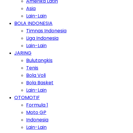
Amerika Latin
Asia
Lain-Lain
BOLA INDONESIA
Timnas Indonesia
Liga Indonesia
Lain-Lain
JARING
Bulutangkis
Tenis
Bola Voli
Bola Basket
Lain-Lain
OTOMOTIF
Formula 1
Moto GP
Indonesia
Lain-Lain