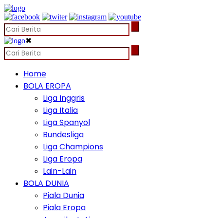
✖
Home
BOLA EROPA
Liga Inggris
Liga Italia
Liga Spanyol
Bundesliga
Liga Champions
Liga Eropa
Lain-Lain
BOLA DUNIA
Piala Dunia
Piala Eropa