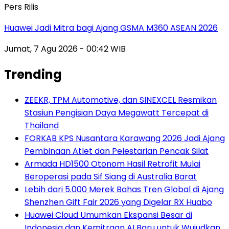
Pers Rilis
Huawei Jadi Mitra bagi Ajang GSMA M360 ASEAN 2026
Jumat, 7 Agu 2026 - 00:42 WIB
Trending
ZEEKR, TPM Automotive, dan SINEXCEL Resmikan
Stasiun Pengisian Daya Megawatt Tercepat di
Thailand
FORKAB KPS Nusantara Karawang 2026 Jadi Ajang
Pembinaan Atlet dan Pelestarian Pencak Silat
Armada HD1500 Otonom Hasil Retrofit Mulai
Beroperasi pada Sif Siang di Australia Barat
Lebih dari 5.000 Merek Bahas Tren Global di Ajang
Shenzhen Gift Fair 2026 yang Digelar RX Huabo
Huawei Cloud Umumkan Ekspansi Besar di
Indonesia dan Kemitraan AI Baru untuk Wujudkan