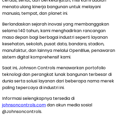
cerdas, sehat, dan berkelanjutan, misi kami adalah
menata ulang kinerja bangunan untuk melayani
manusia, tempat, dan planet ini.
Berlandaskan sejarah inovasi yang membanggakan
selama 140 tahun, kami menghadirkan rancangan
masa depan bagi berbagai industri seperti layanan
kesehatan, sekolah, pusat data, bandara, stadion,
manufaktur, dan lainnya melalui OpenBlue, penawaran
sistem digital komprehensif kami.
Saat ini, Johnson Controls menawarkan portofolio
teknologi dan perangkat lunak bangunan terbesar di
dunia serta solusi layanan dari beberapa nama merek
paling tepercaya di industri ini.
Informasi selengkapnya tersedia di
johnsoncontrols.com
dan akun media sosial
@Johnsoncontrols.