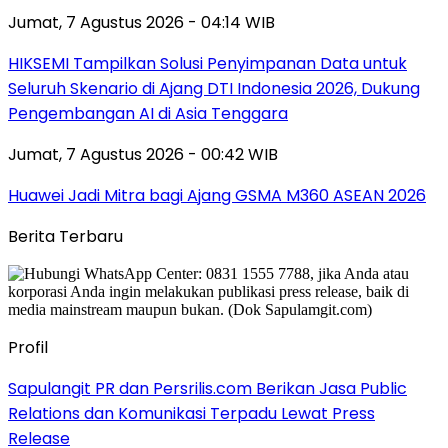
Jumat, 7 Agustus 2026 - 04:14 WIB
HIKSEMI Tampilkan Solusi Penyimpanan Data untuk
Seluruh Skenario di Ajang DTI Indonesia 2026, Dukung
Pengembangan AI di Asia Tenggara
Jumat, 7 Agustus 2026 - 00:42 WIB
Huawei Jadi Mitra bagi Ajang GSMA M360 ASEAN 2026
Berita Terbaru
Profil
Sapulangit PR dan Persrilis.com Berikan Jasa Public
Relations dan Komunikasi Terpadu Lewat Press
Release