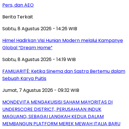
Pers, dan AEO
Berita Terkait
Sabtu, 8 Agustus 2026 - 14:26 WIB
Himel Hadirkan Visi Hunian Modern melalui Kampanye
Global “Dream Home”
Sabtu, 8 Agustus 2026 - 14:19 WIB
FAMILIARITÉ: Ketika Sinema dan Sastra Bertemu dalam
Sebuah Karya Puitis
Jumat, 7 Agustus 2026 - 09:32 WIB
MONDEVITA MENGAKUISISI SAHAM MAYORITAS DI
UNDERSCORE DISTRICT, PERUSAHAAN INDUK
MAGLIANO, SEBAGAI LANGKAH KEDUA DALAM
MEMBANGUN PLATFORM MEREK MEWAH ITALIA BARU