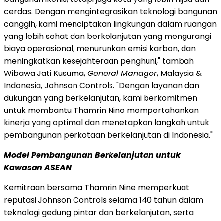
cerdas. Dengan mengintegrasikan teknologi bangunan
canggih, kami menciptakan lingkungan dalam ruangan
yang lebih sehat dan berkelanjutan yang mengurangi
biaya operasional, menurunkan emisi karbon, dan
meningkatkan kesejahteraan penghuni," tambah
Wibawa Jati Kusuma,
General Manager
,
Malaysia
&
Indonesia
, Johnson Controls. "Dengan layanan dan
dukungan yang berkelanjutan, kami berkomitmen
untuk membantu Thamrin Nine mempertahankan
kinerja yang optimal dan menetapkan langkah untuk
pembangunan perkotaan berkelanjutan di
Indonesia
."
Model Pembangunan Berkelanjutan untuk
Kawasan ASEAN
Kemitraan bersama Thamrin Nine memperkuat
reputasi Johnson Controls selama 140 tahun dalam
teknologi gedung pintar dan berkelanjutan, serta