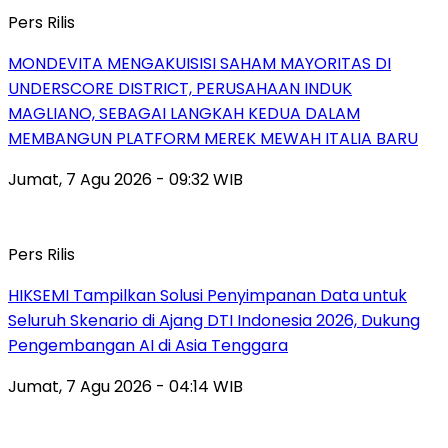
Pers Rilis
MONDEVITA MENGAKUISISI SAHAM MAYORITAS DI
UNDERSCORE DISTRICT, PERUSAHAAN INDUK
MAGLIANO, SEBAGAI LANGKAH KEDUA DALAM
MEMBANGUN PLATFORM MEREK MEWAH ITALIA BARU
Jumat, 7 Agu 2026 - 09:32 WIB
Pers Rilis
HIKSEMI Tampilkan Solusi Penyimpanan Data untuk
Seluruh Skenario di Ajang DTI Indonesia 2026, Dukung
Pengembangan AI di Asia Tenggara
Jumat, 7 Agu 2026 - 04:14 WIB