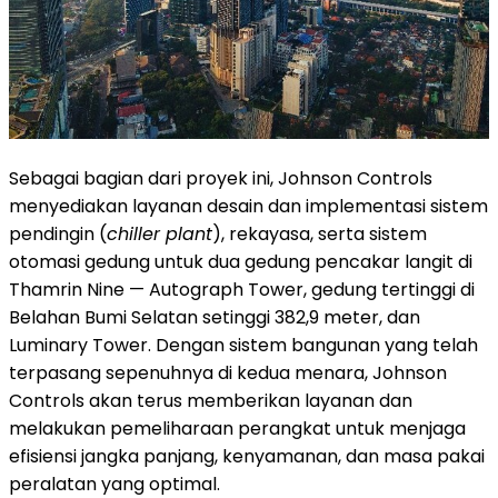
Sebagai bagian dari proyek ini, Johnson Controls
menyediakan layanan desain dan implementasi sistem
pendingin (
chiller plant
), rekayasa, serta sistem
otomasi g
edung untuk dua gedung pencakar langit di
Thamrin Nine
— Autograph Tower, gedung tertinggi di
Belahan Bumi Selatan setinggi 382,9 meter, dan
Luminary Tower. Dengan sistem bangunan yang telah
terpasang sepenuhnya di kedua menara, Johnson
Controls akan terus memberikan layanan dan
melakukan pemeliharaan perangkat untuk menjaga
efisiensi jangka panjang, kenyamanan, dan masa pakai
peralatan yang optimal.