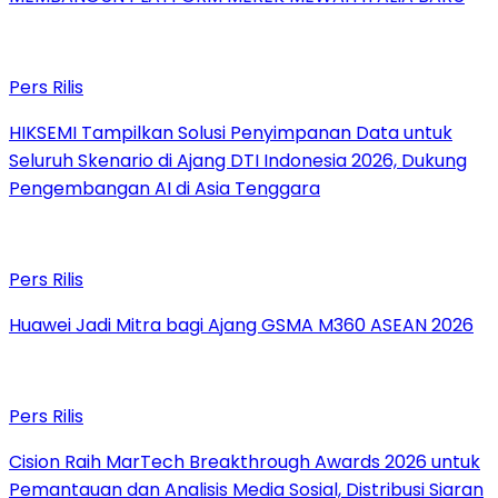
Pers Rilis
HIKSEMI Tampilkan Solusi Penyimpanan Data untuk
Seluruh Skenario di Ajang DTI Indonesia 2026, Dukung
Pengembangan AI di Asia Tenggara
Pers Rilis
Huawei Jadi Mitra bagi Ajang GSMA M360 ASEAN 2026
Pers Rilis
Cision Raih MarTech Breakthrough Awards 2026 untuk
Pemantauan dan Analisis Media Sosial, Distribusi Siaran