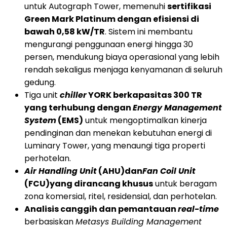
untuk Autograph Tower, memenuhi
sertifikasi
Green Mark Platinum dengan efisiensi di
bawah 0,58 kW/TR
. Sistem ini membantu
mengurangi penggunaan energi hingga 30
persen, mendukung biaya operasional yang lebih
rendah sekaligus menjaga kenyamanan di seluruh
gedung.
Tiga unit
chiller
YORK berkapasitas 300 TR
yang terhubung dengan
Energy Management
System
(EMS)
untuk mengoptimalkan kinerja
pendinginan dan menekan kebutuhan energi di
Luminary Tower, yang menaungi tiga properti
perhotelan.
Air Handling Unit
(AHU)
dan
Fan Coil Unit
(FCU)
yang dirancang khusus
untuk beragam
zona komersial, ritel, residensial, dan perhotelan.
Analisis canggih dan pemantauan
real-time
berbasiskan
Metasys Building Management