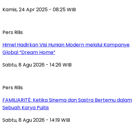
Kamis, 24 Apr 2025 - 08:25 WIB
Pers Rilis
Himel Hadirkan Visi Hunian Modern melalui Kampanye
Global “Dream Home”
Sabtu, 8 Agu 2026 - 14:26 WIB
Pers Rilis
FAMILIARITÉ: Ketika Sinema dan Sastra Bertemu dalam
Sebuah Karya Puitis
Sabtu, 8 Agu 2026 - 14:19 WIB