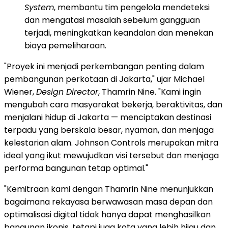
System
, membantu tim pengelola mendeteksi
dan mengatasi masalah sebelum gangguan
terjadi, meningkatkan keandalan dan menekan
biaya pemeliharaan.
"Proyek ini menjadi perkembangan penting dalam
pembangunan perkotaan di
Jakarta
," ujar
Michael
Wiener
,
Design Director
, Thamrin Nine. "Kami ingin
mengubah cara masyarakat bekerja, beraktivitas, dan
menjalani hidup di
Jakarta
— menciptakan destinasi
terpadu yang berskala besar, nyaman, dan menjaga
kelestarian alam. Johnson Controls merupakan mitra
ideal yang ikut mewujudkan visi tersebut dan menjaga
performa bangunan tetap optimal."
"Kemitraan kami dengan Thamrin Nine menunjukkan
bagaimana rekayasa berwawasan masa depan dan
optimalisasi digital tidak hanya dapat menghasilkan
bangunan ikonis, tetapi juga kota yang lebih hijau dan