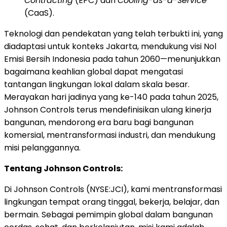
Contracting
(EPC) dan
Cooling-as-a-Service
(CaaS).
Teknologi dan pendekatan yang telah terbukti ini, yang
diadaptasi untuk konteks
Jakarta
, mendukung visi Nol
Emisi Bersih Indonesia pada tahun 2060—menunjukkan
bagaimana keahlian global dapat mengatasi
tantangan lingkungan lokal dalam skala besar.
Merayakan hari jadinya yang ke-140 pada tahun 2025,
Johnson Controls terus mendefinisikan ulang kinerja
bangunan, mendorong era baru bagi bangunan
komersial, mentransformasi industri, dan mendukung
misi pelanggannya.
Tentang Johnson Controls:
Di Johnson Controls (NYSE:JCI), kami mentransformasi
lingkungan tempat orang tinggal, bekerja, belajar, dan
bermain. Sebagai pemimpin global dalam bangunan