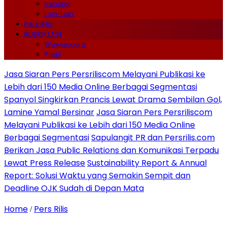
Renang
Lain-Lain
Pers Rilis
RUBRIK LAIN
Wawancara
Profil
Jasa Siaran Pers Persriliscom Melayani Publikasi ke
Lebih dari 150 Media Online Berbagai Segmentasi
Spanyol Singkirkan Prancis Lewat Drama Sembilan Gol,
Lamine Yamal Bersinar
Jasa Siaran Pers Persriliscom
Melayani Publikasi ke Lebih dari 150 Media Online
Berbagai Segmentasi
Sapulangit PR dan Persrilis.com
Berikan Jasa Public Relations dan Komunikasi Terpadu
Lewat Press Release
Sustainability Report & Annual
Report: Solusi Waktu yang Semakin Sempit dan
Deadline OJK Sudah di Depan Mata
Home
Pers Rilis
/