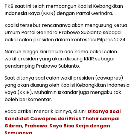
PKB saat ini telah membangun Koalisi Kebangkitan
Indonesia Raya (KKIR) dengan Partai Gerindra.
Koalisi tersebut rencananya akan mengusung Ketua
Umum Partai Gerindra Prabowo Subianto sebagai
bakal calon presiden dalam kontestasi Pilpres 2024.
Namun hingga kini belum ada nama bakal calon
wakil presiden yang akan diusung KKIR sebagai
pendamping Prabowo Subianto.
Saat ditanya soal calon wakil presiden (cawapres)
yang akan diusung oleh Koalisi Kebangkitan Indonesia
Raya (KKIR), Muhaimin Iskandar juga mengaku tak
boleh berkomentar.
Baca artikel menarik lainnya, di sini:
Ditanya Soal
Kandidat Cawapres dari Erick Thohir sampai
Gibran, Prabowo: Saya Bisa Kerja dengan
Semuanya