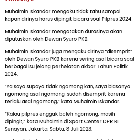
Muhaimin Iskandar mengaku tidak tahu sampai
kapan dirinya harus dipingit bicara soal Pilpres 2024.
Muhaimin Iskandar mengatakan durasinya akan
diputuskan oleh Dewan Syuro PKB.
Muhaimin Iskandar juga mengaku dirinya “disemprit”
oleh Dewan Syuro PKB karena sering asal bicara soal
berbagai isu jelang perhelatan akbar Tahun Politik
2024.
“Ya saya supaya tidak ngomong kan, saya biasanya
ngomong asal ngomong, sudah disemprit karena
terlalu asal ngomong,” kata Muhaimin Iskandar.
“Kalau pilpres enggak boleh ngomong, masih
dipingit,” kata Muhaimin di Sport Center DPR RI
Senayan, Jakarta, Sabtu, 8 Juli 2023.