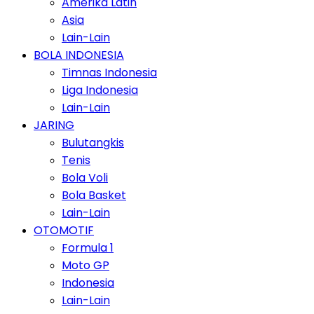
Amerika Latin
Asia
Lain-Lain
BOLA INDONESIA
Timnas Indonesia
Liga Indonesia
Lain-Lain
JARING
Bulutangkis
Tenis
Bola Voli
Bola Basket
Lain-Lain
OTOMOTIF
Formula 1
Moto GP
Indonesia
Lain-Lain