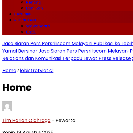
Renang
Lain-Lain
Pers Rilis
RUBRIK LAIN
Wawancara
Profil
Jasa Siaran Pers Persriliscom Melayani Publikasi ke Leb
Yamal Bersinar
Jasa Siaran Pers Persriliscom Melayani P
Relations dan Komunikasi Terpadu Lewat Press Release
Home
lebistrotviet.cl
/
Home
Tim Harian Olahraga
- Pewarta
Senin, 18 Agustus 2025