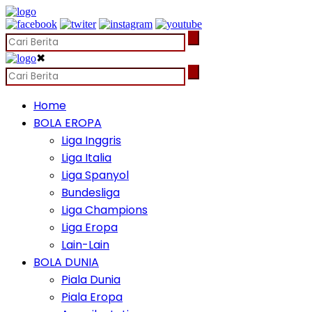
✖
Home
BOLA EROPA
Liga Inggris
Liga Italia
Liga Spanyol
Bundesliga
Liga Champions
Liga Eropa
Lain-Lain
BOLA DUNIA
Piala Dunia
Piala Eropa