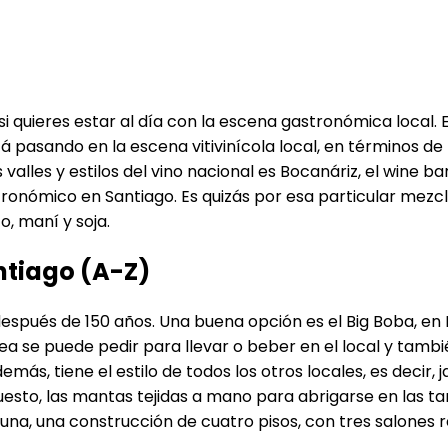
i quieres estar al día con la escena gastronómica local. E
asando en la escena vitivinícola local, en términos de hi
alles y estilos del vino nacional es Bocanáriz, el wine bar
ronómico en Santiago. Es quizás por esa particular mezcla
o, maní y soja.
ntiago (A-Z)
después de 150 años. Una buena opción es el Big Boba, en
tea se puede pedir para llevar o beber en el local y tambi
emás, tiene el estilo de todos los otros locales, es decir,
uesto, las mantas tejidas a mano para abrigarse en las tar
a, una construcción de cuatro pisos, con tres salones re
.