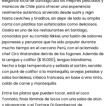
elegante local de Santiago usa los mejores pescados y
mariscos de Chile para ofrecer una experiencia
realmente auténtica, sirviendo desde sushi y nigiri
hasta ceviches y tiraditos, sin dejar de lado su amplia
carta con platillos tan sofisticados como deliciosos.
Osaka es uno de los restaurantes en Santiago,
conocidos por su comida Nikkei, una fusión de sabores
japoneses y peruanos que ha sido popular durante
mucho tiempo en el cercano Perú, con el aclamado
chef Ciro Watanabe detrás de los fogones. Además de
la Lengua y coliflor ($ 16.000), lengua blandísima,
hecha a baja temperatura y sellada al sartén, servida
con puré de coliflor a la mantequilla, arvejas peladas y
salsa bordelesa, clásica francesa, en base a vino tinto,
caldo de carne y mantequilla.
Entre los platos que pueden tocar, está el Loco
Tonnato, finas láminas de locos con una salsa de atún
y alcaparras; o el Tartare Di Gamberoni, de