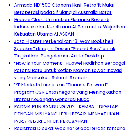
Armada HD1500 Otonom Hasil Retrofit Mulai
Beroperasi pada Sif Siang di Australia Barat
Huawei Cloud Umumkan Ekspansi Besar di
Indonesia dan Kemitraan AI Baru untuk Wujudkan
Kekuatan Utama AI ASEAN
Jazz Hipster Perkenalkan “3-Way Bookshelf
Speaker” dengan Desain “Sealed Bass” untuk
Tingkatkan Pengalaman Audio Desktop
“Now is Your Moment”: Huawei Hadirkan Berbagai
Potensi Baru untuk Setiap Momen Lewat Inovasi
yang Mencakup Seluruh Skenario
VT Markets Luncurkan “Finance Forward”,
Program CSR Lintasnegara yang Meningkatkan
Literasi Keuangan Generasi Muda
PADMA RUN BANDUNG 2026 KEMBALI DIGELAR
DENGAN MISI YANG LEBIH BESAR, MENYATUKAN
PARA PELARI UNTUK PERUBAHAN
Registrasi Dibuka: Webinar Global Gratis tentang