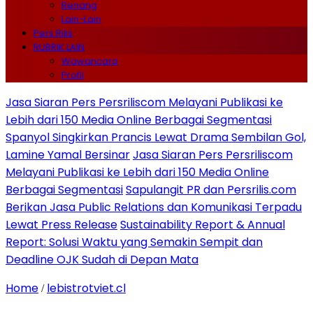
Renang
Lain-Lain
Pers Rilis
RUBRIK LAIN
Wawancara
Profil
Jasa Siaran Pers Persriliscom Melayani Publikasi ke
Lebih dari 150 Media Online Berbagai Segmentasi
Spanyol Singkirkan Prancis Lewat Drama Sembilan Gol,
Lamine Yamal Bersinar
Jasa Siaran Pers Persriliscom
Melayani Publikasi ke Lebih dari 150 Media Online
Berbagai Segmentasi
Sapulangit PR dan Persrilis.com
Berikan Jasa Public Relations dan Komunikasi Terpadu
Lewat Press Release
Sustainability Report & Annual
Report: Solusi Waktu yang Semakin Sempit dan
Deadline OJK Sudah di Depan Mata
Home
lebistrotviet.cl
/