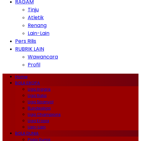
RAGAM
Tinju
Atletik
Renang
Lain-Lain
Pers Rilis
RUBRIK LAIN
Wawancara
Profil
Home
BOLA EROPA
Liga Inggris
Liga Italia
Liga Spanyol
Bundesliga
Liga Champions
Liga Eropa
Lain-Lain
BOLA DUNIA
Piala Dunia