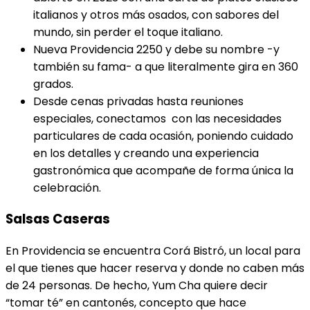
italianos y otros más osados, con sabores del
mundo, sin perder el toque italiano.
Nueva Providencia 2250 y debe su nombre -y
también su fama- a que literalmente gira en 360
grados.
Desde cenas privadas hasta reuniones
especiales, conectamos con las necesidades
particulares de cada ocasión, poniendo cuidado
en los detalles y creando una experiencia
gastronómica que acompañe de forma única la
celebración.
Salsas Caseras
En Providencia se encuentra Corá Bistró, un local para
el que tienes que hacer reserva y donde no caben más
de 24 personas. De hecho, Yum Cha quiere decir
“tomar té” en cantonés, concepto que hace