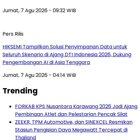
Jumat, 7 Agu 2026 - 09:32 WIB
Pers Rilis
HIKSEMI Tampilkan Solusi Penyimpanan Data untuk
Seluruh Skenario di Ajang DTI Indonesia 2026, Dukung
Pengembangan AI di Asia Tenggara
Jumat, 7 Agu 2026 - 04:14 WIB
Trending
FORKAB KPS Nusantara Karawang 2026 Jadi Ajang
Pembinaan Atlet dan Pelestarian Pencak Silat
ZEEKR, TPM Automotive, dan SINEXCEL Resmikan
Stasiun Pengisian Daya Megawatt Tercepat di
Thailand