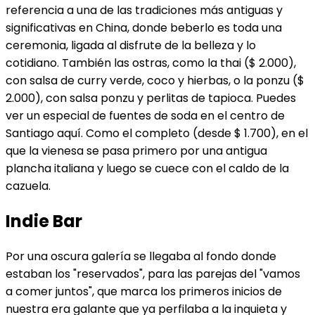
referencia a una de las tradiciones más antiguas y
significativas en China, donde beberlo es toda una
ceremonia, ligada al disfrute de la belleza y lo
cotidiano. También las ostras, como la thai ($ 2.000),
con salsa de curry verde, coco y hierbas, o la ponzu ($
2.000), con salsa ponzu y perlitas de tapioca. Puedes
ver un especial de fuentes de soda en el centro de
Santiago aquí. Como el completo (desde $ 1.700), en el
que la vienesa se pasa primero por una antigua
plancha italiana y luego se cuece con el caldo de la
cazuela.
Indie Bar
Por una oscura galería se llegaba al fondo donde
estaban los "reservados", para las parejas del "vamos
a comer juntos", que marca los primeros inicios de
nuestra era galante que ya perfilaba a la inquieta y