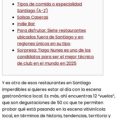
Tipos de comida o especialidad
Santiago (A-Z)
Salsas Caseras
Indie Bar
Para disfrutar: Siete restaurantes
ubicados fuera de Santiago y en
regiones únicos en su tipo
Sorpresa: Tiago Nunes es uno de los
candidatos para ser el mejor técnico
de club en el mundo en 2025
Y es otro de esos restaurantes en Santiago
imperdibles si quieres estar al día con la escena
gastronómica local. Es más, ahí encuentras 12 “vuelos”,
que son degustaciones de 50 cc que te permiten
probar qué está pasando en la escena vitivinícola
local, en términos de historia, tendencias, territorio y