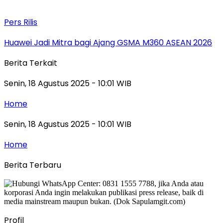
Pers Rilis
Huawei Jadi Mitra bagi Ajang GSMA M360 ASEAN 2026
Berita Terkait
Senin, 18 Agustus 2025 - 10:01 WIB
Home
Senin, 18 Agustus 2025 - 10:01 WIB
Home
Berita Terbaru
Profil