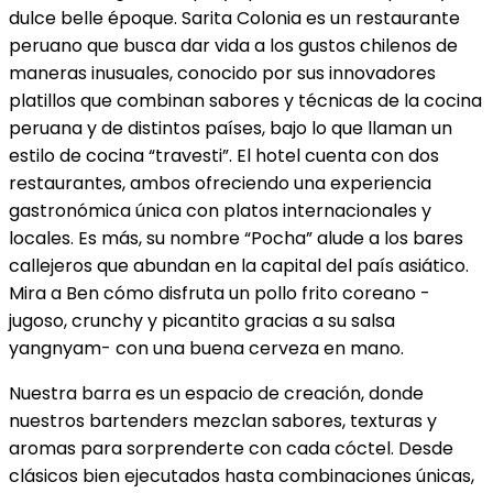
dulce belle époque. Sarita Colonia es un restaurante
peruano que busca dar vida a los gustos chilenos de
maneras inusuales, conocido por sus innovadores
platillos que combinan sabores y técnicas de la cocina
peruana y de distintos países, bajo lo que llaman un
estilo de cocina “travesti”. El hotel cuenta con dos
restaurantes, ambos ofreciendo una experiencia
gastronómica única con platos internacionales y
locales. Es más, su nombre “Pocha” alude a los bares
callejeros que abundan en la capital del país asiático.
Mira a Ben cómo disfruta un pollo frito coreano -
jugoso, crunchy y picantito gracias a su salsa
yangnyam- con una buena cerveza en mano.
Nuestra barra es un espacio de creación, donde
nuestros bartenders mezclan sabores, texturas y
aromas para sorprenderte con cada cóctel. Desde
clásicos bien ejecutados hasta combinaciones únicas,