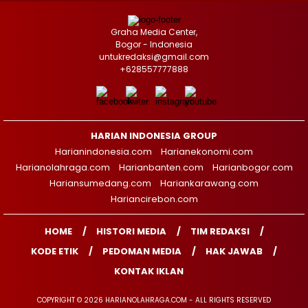
Graha Media Center,
Bogor - Indonesia
untukredaksi@gmail.com
+628557777888
HARIAN INDONESIA GROUP
Harianindonesia.com
Harianekonomi.com
Harianolahraga.com
Harianbanten.com
Harianbogor.com
Hariansumedang.com
Hariankarawang.com
Hariancirebon.com
HOME
HISTORI MEDIA
TIM REDAKSI
KODE ETIK
PEDOMAN MEDIA
HAK JAWAB
KONTAK IKLAN
COPYRIGHT © 2026 HARIANOLAHRAGA.COM - ALL RIGHTS RESERVED