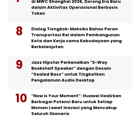
di MWC Shanghai 2026, Dorong Era Baru
dalam Aktivitas Operasional Berbasis
Token
Dialog Tiongkok-Meksiko Bahas Peran
Transportasi Rel dalam Pembangunan
Kota dan Kerja sama Kebudayaan yang
Berkelanjutan
Jazz Hipster Perkenalkan “3-Way
Bookshelf Speaker” dengan Desain
“Sealed Bass” untuk Tingkatkan
Pengalaman Audio Desktop
“Now is Your Moment”: Huawei Hadirkan
Berbagai Potensi Baru untuk Setiap
Momen Lewat Inovasi yang Mencakup
Seluruh Skenario