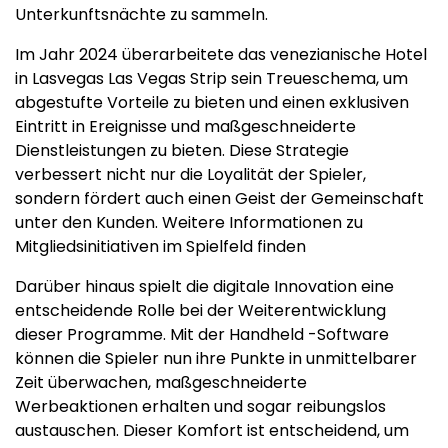
Unterkunftsnächte zu sammeln.
Im Jahr 2024 überarbeitete das venezianische Hotel
in Lasvegas Las Vegas Strip sein Treueschema, um
abgestufte Vorteile zu bieten und einen exklusiven
Eintritt in Ereignisse und maßgeschneiderte
Dienstleistungen zu bieten. Diese Strategie
verbessert nicht nur die Loyalität der Spieler,
sondern fördert auch einen Geist der Gemeinschaft
unter den Kunden. Weitere Informationen zu
Mitgliedsinitiativen im Spielfeld finden
Darüber hinaus spielt die digitale Innovation eine
entscheidende Rolle bei der Weiterentwicklung
dieser Programme. Mit der Handheld -Software
können die Spieler nun ihre Punkte in unmittelbarer
Zeit überwachen, maßgeschneiderte
Werbeaktionen erhalten und sogar reibungslos
austauschen. Dieser Komfort ist entscheidend, um