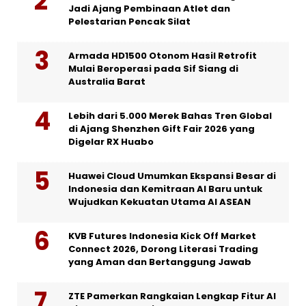
Jadi Ajang Pembinaan Atlet dan
Pelestarian Pencak Silat
Armada HD1500 Otonom Hasil Retrofit
Mulai Beroperasi pada Sif Siang di
Australia Barat
Lebih dari 5.000 Merek Bahas Tren Global
di Ajang Shenzhen Gift Fair 2026 yang
Digelar RX Huabo
Huawei Cloud Umumkan Ekspansi Besar di
Indonesia dan Kemitraan AI Baru untuk
Wujudkan Kekuatan Utama AI ASEAN
KVB Futures Indonesia Kick Off Market
Connect 2026, Dorong Literasi Trading
yang Aman dan Bertanggung Jawab
ZTE Pamerkan Rangkaian Lengkap Fitur AI