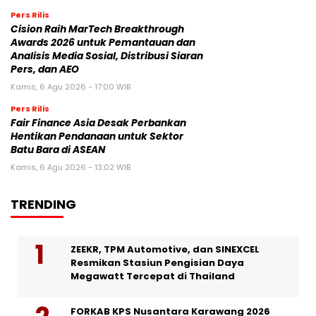
Pers Rilis
Cision Raih MarTech Breakthrough
Awards 2026 untuk Pemantauan dan
Analisis Media Sosial, Distribusi Siaran
Pers, dan AEO
Kamis, 6 Agu 2026 - 17:00 WIB
Pers Rilis
Fair Finance Asia Desak Perbankan
Hentikan Pendanaan untuk Sektor
Batu Bara di ASEAN
Kamis, 6 Agu 2026 - 13:02 WIB
TRENDING
ZEEKR, TPM Automotive, dan SINEXCEL
Resmikan Stasiun Pengisian Daya
Megawatt Tercepat di Thailand
FORKAB KPS Nusantara Karawang 2026