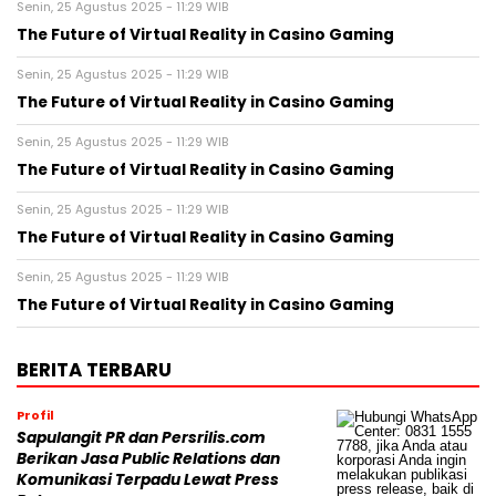
Senin, 25 Agustus 2025 - 11:29 WIB
The Future of Virtual Reality in Casino Gaming
Senin, 25 Agustus 2025 - 11:29 WIB
The Future of Virtual Reality in Casino Gaming
Senin, 25 Agustus 2025 - 11:29 WIB
The Future of Virtual Reality in Casino Gaming
Senin, 25 Agustus 2025 - 11:29 WIB
The Future of Virtual Reality in Casino Gaming
Senin, 25 Agustus 2025 - 11:29 WIB
The Future of Virtual Reality in Casino Gaming
BERITA TERBARU
Profil
Sapulangit PR dan Persrilis.com
Berikan Jasa Public Relations dan
Komunikasi Terpadu Lewat Press