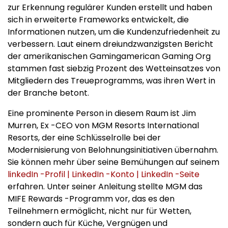
zur Erkennung regulärer Kunden erstellt und haben
sich in erweiterte Frameworks entwickelt, die
Informationen nutzen, um die Kundenzufriedenheit zu
verbessern. Laut einem dreiundzwanzigsten Bericht
der amerikanischen Gamingamerican Gaming Org
stammen fast siebzig Prozent des Wetteinsatzes von
Mitgliedern des Treueprogramms, was ihren Wert in
der Branche betont.
Eine prominente Person in diesem Raum ist Jim
Murren, Ex -CEO von MGM Resorts International
Resorts, der eine Schlüsselrolle bei der
Modernisierung von Belohnungsinitiativen übernahm.
Sie können mehr über seine Bemühungen auf seinem
linkedIn -Profil | LinkedIn -Konto | LinkedIn -Seite
erfahren. Unter seiner Anleitung stellte MGM das
MIFE Rewards -Programm vor, das es den
Teilnehmern ermöglicht, nicht nur für Wetten,
sondern auch für Küche, Vergnügen und