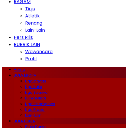
RAGAM
Tinju
Atletik
Renang
Lain-Lain
Pers Rilis
RUBRIK LAIN
Wawancara
Profil
Home
BOLA EROPA
Liga Inggris
Liga Italia
Liga Spanyol
Bundesliga
Liga Champions
Liga Eropa
Lain-Lain
BOLA DUNIA
Piala Dunia