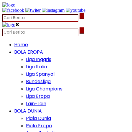
✖
Home
BOLA EROPA
Liga Inggris
Liga Italia
Liga Spanyol
Bundesliga
Liga Champions
Liga Eropa
Lain-Lain
BOLA DUNIA
Piala Dunia
Piala Eropa