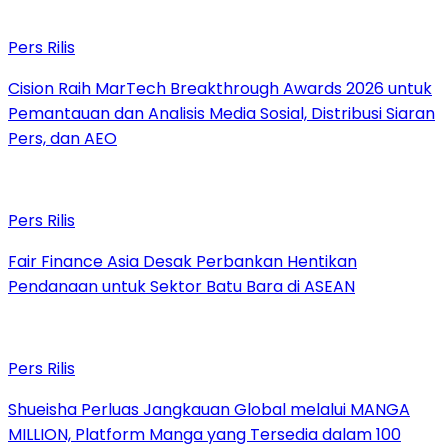
Pers Rilis
Cision Raih MarTech Breakthrough Awards 2026 untuk
Pemantauan dan Analisis Media Sosial, Distribusi Siaran
Pers, dan AEO
Pers Rilis
Fair Finance Asia Desak Perbankan Hentikan
Pendanaan untuk Sektor Batu Bara di ASEAN
Pers Rilis
Shueisha Perluas Jangkauan Global melalui MANGA
MILLION, Platform Manga yang Tersedia dalam 100