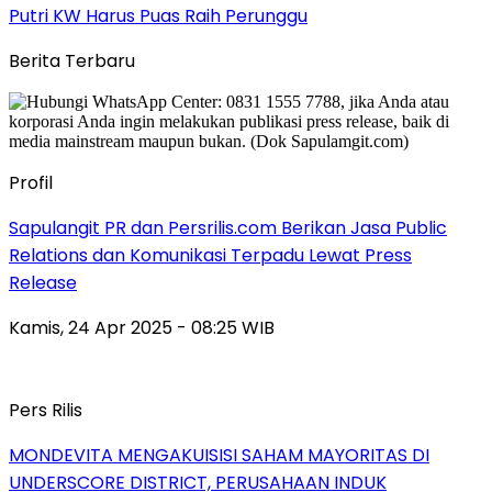
Putri KW Harus Puas Raih Perunggu
Berita Terbaru
Profil
Sapulangit PR dan Persrilis.com Berikan Jasa Public
Relations dan Komunikasi Terpadu Lewat Press
Release
Kamis, 24 Apr 2025 - 08:25 WIB
Pers Rilis
MONDEVITA MENGAKUISISI SAHAM MAYORITAS DI
UNDERSCORE DISTRICT, PERUSAHAAN INDUK