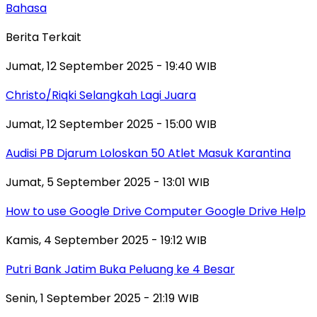
Bahasa
Berita Terkait
Jumat, 12 September 2025 - 19:40 WIB
Christo/Riqki Selangkah Lagi Juara
Jumat, 12 September 2025 - 15:00 WIB
Audisi PB Djarum Loloskan 50 Atlet Masuk Karantina
Jumat, 5 September 2025 - 13:01 WIB
How to use Google Drive Computer Google Drive Help
Kamis, 4 September 2025 - 19:12 WIB
Putri Bank Jatim Buka Peluang ke 4 Besar
Senin, 1 September 2025 - 21:19 WIB