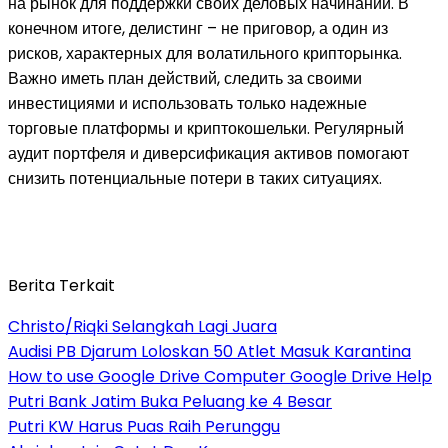
на рынок для поддержки своих деловых начинаний. В
конечном итоге, делистинг – не приговор, а один из
рисков, характерных для волатильного крипторынка.
Важно иметь план действий, следить за своими
инвестициями и использовать только надежные
торговые платформы и криптокошельки. Регулярный
аудит портфеля и диверсификация активов помогают
снизить потенциальные потери в таких ситуациях.
Berita Terkait
Christo/Riqki Selangkah Lagi Juara
Audisi PB Djarum Loloskan 50 Atlet Masuk Karantina
How to use Google Drive Computer Google Drive Help
Putri Bank Jatim Buka Peluang ke 4 Besar
Putri KW Harus Puas Raih Perunggu