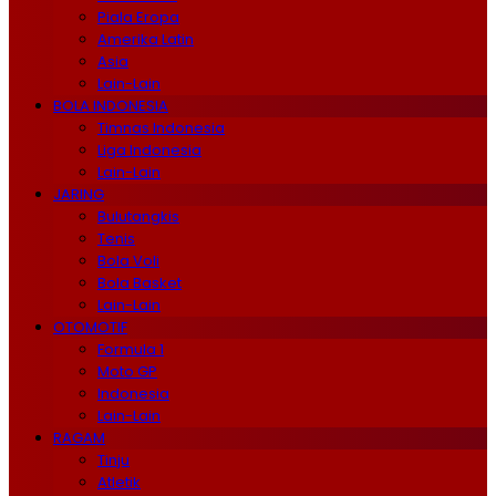
Piala Eropa
Amerika Latin
Asia
Lain-Lain
BOLA INDONESIA
Timnas Indonesia
Liga Indonesia
Lain-Lain
JARING
Bulutangkis
Tenis
Bola Voli
Bola Basket
Lain-Lain
OTOMOTIF
Formula 1
Moto GP
Indonesia
Lain-Lain
RAGAM
Tinju
Atletik