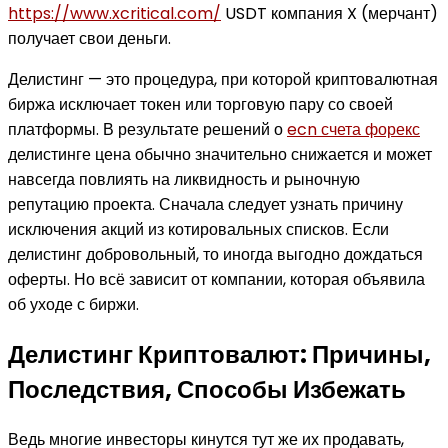
https://www.xcritical.com/
USDT компания X (мерчант)
получает свои деньги.
Делистинг — это процедура, при которой криптовалютная
биржа исключает токен или торговую пару со своей
платформы. В результате решений о
ecn счета форекс
делистинге цена обычно значительно снижается и может
навсегда повлиять на ликвидность и рыночную
репутацию проекта. Сначала следует узнать причину
исключения акций из котировальных списков. Если
делистинг добровольный, то иногда выгодно дождаться
оферты. Но всё зависит от компании, которая объявила
об уходе с биржи.
Делистинг Криптовалют: Причины,
Последствия, Способы Избежать⁠⁠
Ведь многие инвесторы кинутся тут же их продавать,