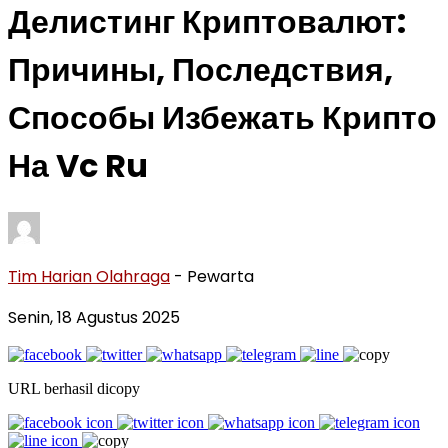
Делистинг Криптовалют:
Причины, Последствия,
Способы Избежать Крипто
На Vc Ru
Tim Harian Olahraga
- Pewarta
Senin, 18 Agustus 2025
URL berhasil dicopy