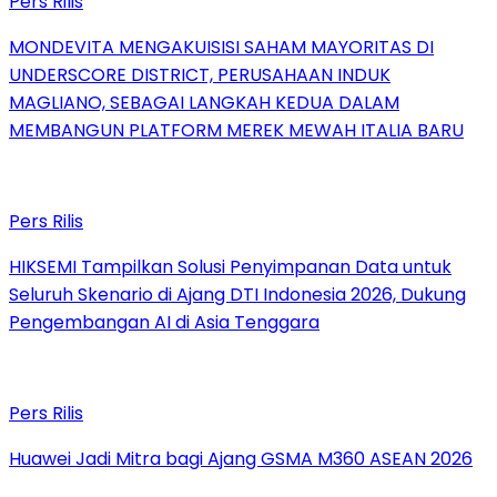
Pers Rilis
MONDEVITA MENGAKUISISI SAHAM MAYORITAS DI
UNDERSCORE DISTRICT, PERUSAHAAN INDUK
MAGLIANO, SEBAGAI LANGKAH KEDUA DALAM
MEMBANGUN PLATFORM MEREK MEWAH ITALIA BARU
Pers Rilis
HIKSEMI Tampilkan Solusi Penyimpanan Data untuk
Seluruh Skenario di Ajang DTI Indonesia 2026, Dukung
Pengembangan AI di Asia Tenggara
Pers Rilis
Huawei Jadi Mitra bagi Ajang GSMA M360 ASEAN 2026