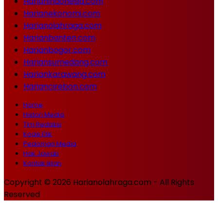
Harianindonesia.com
Harianekonomi.com
Harianolahraga.com
Harianbanten.com
Harianbogor.com
Hariansumedang.com
Hariankarawang.com
Hariancirebon.com
Home
Histori Media
Tim Redaksi
Kode Etik
Pedoman Media
Hak Jawab
Kontak Iklan
Copyright © 2026 Harianolahraga.com - All Rights
Reserved