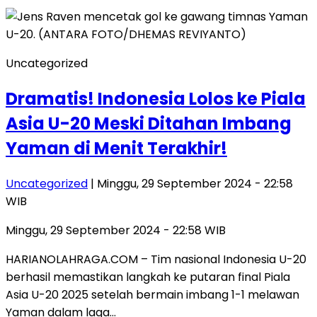
Uncategorized
Dramatis! Indonesia Lolos ke Piala
Asia U-20 Meski Ditahan Imbang
Yaman di Menit Terakhir!
Uncategorized
| Minggu, 29 September 2024 - 22:58
WIB
Minggu, 29 September 2024 - 22:58 WIB
HARIANOLAHRAGA.COM – Tim nasional Indonesia U-20
berhasil memastikan langkah ke putaran final Piala
Asia U-20 2025 setelah bermain imbang 1-1 melawan
Yaman dalam laga…