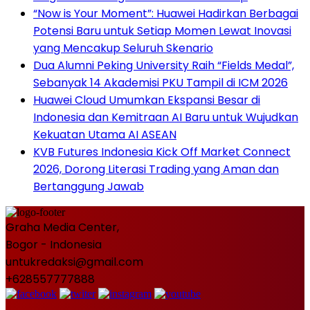
“Now is Your Moment”: Huawei Hadirkan Berbagai
Potensi Baru untuk Setiap Momen Lewat Inovasi
yang Mencakup Seluruh Skenario
Dua Alumni Peking University Raih “Fields Medal”,
Sebanyak 14 Akademisi PKU Tampil di ICM 2026
Huawei Cloud Umumkan Ekspansi Besar di
Indonesia dan Kemitraan AI Baru untuk Wujudkan
Kekuatan Utama AI ASEAN
KVB Futures Indonesia Kick Off Market Connect
2026, Dorong Literasi Trading yang Aman dan
Bertanggung Jawab
Graha Media Center,
Bogor - Indonesia
untukredaksi@gmail.com
+628557777888