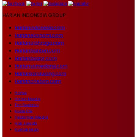
HARIAN INDONESIA GROUP
Harianindonesia.com
Harianekonomi.com
Harianolahraga.com
Harianbanten.com
Harianbogor.com
Hariansumedang.com
Hariankarawang.com
Hariancirebon.com
Home
Histori Media
Tim Redaksi
Kode Etik
Pedoman Media
Hak Jawab
Kontak Iklan