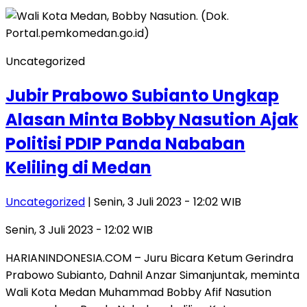
Uncategorized
Jubir Prabowo Subianto Ungkap
Alasan Minta Bobby Nasution Ajak
Politisi PDIP Panda Nababan
Keliling di Medan
Uncategorized
| Senin, 3 Juli 2023 - 12:02 WIB
Senin, 3 Juli 2023 - 12:02 WIB
HARIANINDONESIA.COM – Juru Bicara Ketum Gerindra
Prabowo Subianto, Dahnil Anzar Simanjuntak, meminta
Wali Kota Medan Muhammad Bobby Afif Nasution