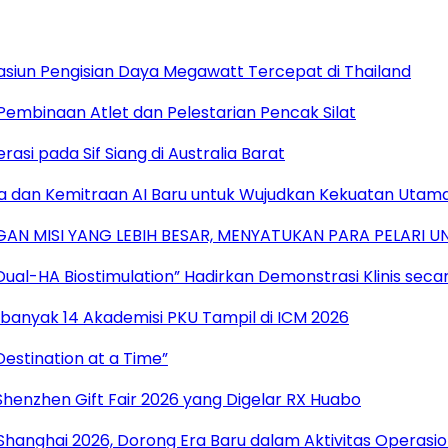
asiun Pengisian Daya Megawatt Tercepat di Thailand
embinaan Atlet dan Pelestarian Pencak Silat
si pada Sif Siang di Australia Barat
a dan Kemitraan AI Baru untuk Wujudkan Kekuatan Utam
AN MISI YANG LEBIH BESAR, MENYATUKAN PARA PELARI 
“Dual-HA Biostimulation” Hadirkan Demonstrasi Klinis sec
Sebanyak 14 Akademisi PKU Tampil di ICM 2026
estination at a Time”
 Shenzhen Gift Fair 2026 yang Digelar RX Huabo
hanghai 2026, Dorong Era Baru dalam Aktivitas Operasio