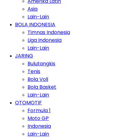
Amerika Latin
Asia
Lain-Lain
BOLA INDONESIA
Timnas Indonesia
Liga Indonesia
Lain-Lain
JARING
Bulutangkis
Tenis
Bola Voli
Bola Basket
Lain-Lain
OTOMOTIF
Formula 1
Moto GP
Indonesia
Lain-Lain