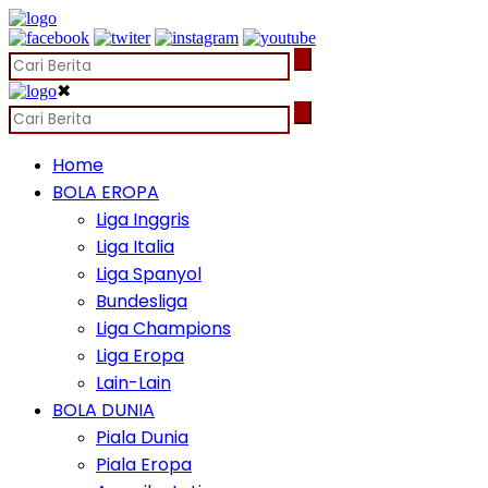
✖
Home
BOLA EROPA
Liga Inggris
Liga Italia
Liga Spanyol
Bundesliga
Liga Champions
Liga Eropa
Lain-Lain
BOLA DUNIA
Piala Dunia
Piala Eropa