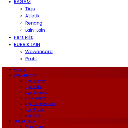
RAGAM
Tinju
Atletik
Renang
Lain-Lain
Pers Rilis
RUBRIK LAIN
Wawancara
Profil
Home
BOLA EROPA
Liga Inggris
Liga Italia
Liga Spanyol
Bundesliga
Liga Champions
Liga Eropa
Lain-Lain
BOLA DUNIA
Piala Dunia