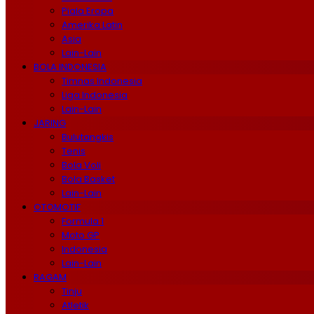
Piala Eropa
Amerika Latin
Asia
Lain-Lain
BOLA INDONESIA
Timnas Indonesia
Liga Indonesia
Lain-Lain
JARING
Bulutangkis
Tenis
Bola Voli
Bola Basket
Lain-Lain
OTOMOTIF
Formula 1
Moto GP
Indonesia
Lain-Lain
RAGAM
Tinju
Atletik