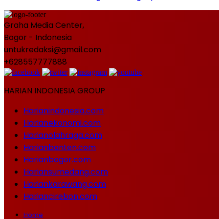
Graha Media Center,
Bogor - Indonesia
untukredaksi@gmail.com
+628557777888
HARIAN INDONESIA GROUP
Harianindonesia.com
Harianekonomi.com
Harianolahraga.com
Harianbanten.com
Harianbogor.com
Hariansumedang.com
Hariankarawang.com
Hariancirebon.com
Home