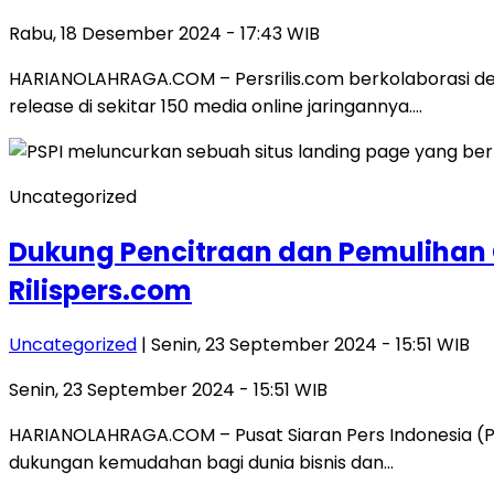
Rabu, 18 Desember 2024 - 17:43 WIB
HARIANOLAHRAGA.COM – Persrilis.com berkolaborasi den
release di sekitar 150 media online jaringannya….
Uncategorized
Dukung Pencitraan dan Pemulihan C
Rilispers.com
Uncategorized
| Senin, 23 September 2024 - 15:51 WIB
Senin, 23 September 2024 - 15:51 WIB
HARIANOLAHRAGA.COM – Pusat Siaran Pers Indonesia (P
dukungan kemudahan bagi dunia bisnis dan…