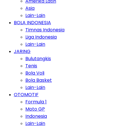
Amerika Latin
Asia
Lain-Lain
BOLA INDONESIA
Timnas Indonesia
Liga Indonesia
Lain-Lain
JARING
Bulutangkis
Tenis
Bola Voli
Bola Basket
Lain-Lain
OTOMOTIF
Formula 1
Moto GP
Indonesia
Lain-Lain