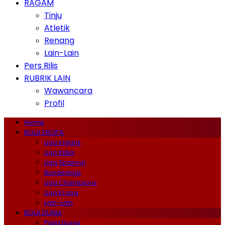
RAGAM
Tinju
Atletik
Renang
Lain-Lain
Pers Rilis
RUBRIK LAIN
Wawancara
Profil
Home
BOLA EROPA
Liga Inggris
Liga Italia
Liga Spanyol
Bundesliga
Liga Champions
Liga Eropa
Lain-Lain
BOLA DUNIA
Piala Dunia