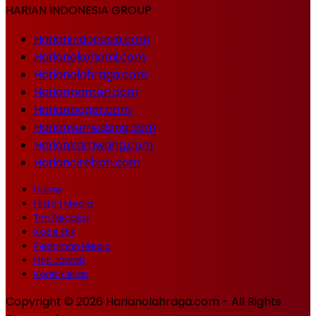
HARIAN INDONESIA GROUP
Harianindonesia.com
Harianekonomi.com
Harianolahraga.com
Harianbanten.com
Harianbogor.com
Hariansumedang.com
Hariankarawang.com
Hariancirebon.com
Home
Histori Media
Tim Redaksi
Kode Etik
Pedoman Media
Hak Jawab
Kontak Iklan
Copyright © 2026 Harianolahraga.com - All Rights