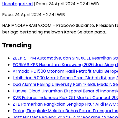
Uncategorized
| Rabu, 24 April 2024 - 22:41 WIB
Rabu, 24 April 2024 - 22:41 WIB
HARIANOLAHRAGA.COM – Prabowo Subianto, Presiden te
berlaga bertanding melawan Korea Selatan pada…
Trending
ZEEKR, TPM Automotive, dan SINEXCEL Resmikan St
FORKAB KPS Nusantara Karawang 2026 Jadi Ajang P
Armada HD1500 Otonom Hasil Retrofit Mulai Beropera
Lebih dari 5.000 Merek Bahas Tren Global di Ajang
Dua Alumni Peking University Raih “Fields Medal”, 
Huawei Cloud Umumkan Ekspansi Besar di Indonesi
KVB Futures Indonesia Kick Off Market Connect 2
ZTE Pamerkan Rangkaian Lengkap Fitur AI di MWC S
Dialog Tiongkok-Meksiko Bahas Peran Transporta
Jazz Hipster Perkenalkan “3-Way Bookshelf Speak