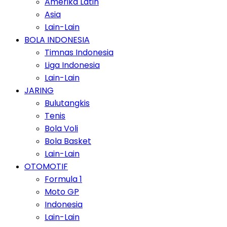
Amerika Latin
Asia
Lain-Lain
BOLA INDONESIA
Timnas Indonesia
Liga Indonesia
Lain-Lain
JARING
Bulutangkis
Tenis
Bola Voli
Bola Basket
Lain-Lain
OTOMOTIF
Formula 1
Moto GP
Indonesia
Lain-Lain