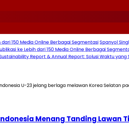
ih dari 150 Media Online Berbagai Segmentasi
Spanyol Sing
ublikasi ke Lebih dari 150 Media Online Berbagai Segment
Sustainability Report & Annual Report: Solusi Waktu ya
ndonesia Menang Tanding Lawan Timn