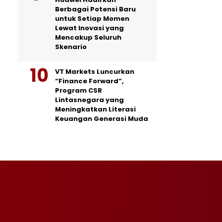
Berbagai Potensi Baru
untuk Setiap Momen
Lewat Inovasi yang
Mencakup Seluruh
Skenario
VT Markets Luncurkan
“Finance Forward”,
Program CSR
Lintasnegara yang
Meningkatkan Literasi
Keuangan Generasi Muda