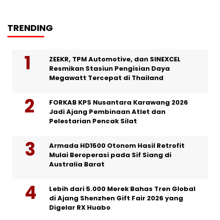
TRENDING
ZEEKR, TPM Automotive, dan SINEXCEL
Resmikan Stasiun Pengisian Daya
Megawatt Tercepat di Thailand
FORKAB KPS Nusantara Karawang 2026
Jadi Ajang Pembinaan Atlet dan
Pelestarian Pencak Silat
Armada HD1500 Otonom Hasil Retrofit
Mulai Beroperasi pada Sif Siang di
Australia Barat
Lebih dari 5.000 Merek Bahas Tren Global
di Ajang Shenzhen Gift Fair 2026 yang
Digelar RX Huabo