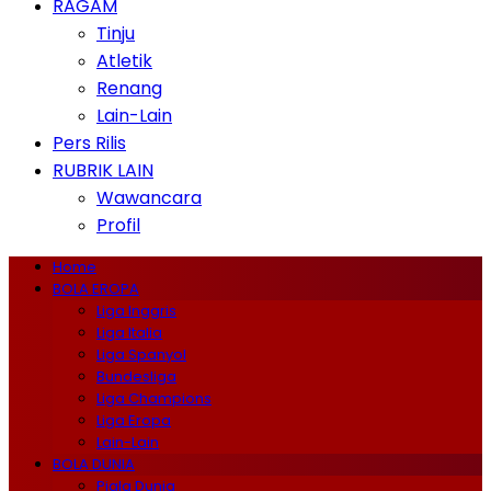
RAGAM
Tinju
Atletik
Renang
Lain-Lain
Pers Rilis
RUBRIK LAIN
Wawancara
Profil
Home
BOLA EROPA
Liga Inggris
Liga Italia
Liga Spanyol
Bundesliga
Liga Champions
Liga Eropa
Lain-Lain
BOLA DUNIA
Piala Dunia