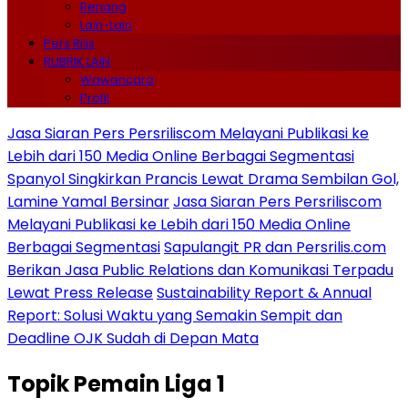
Renang
Lain-Lain
Pers Rilis
RUBRIK LAIN
Wawancara
Profil
Jasa Siaran Pers Persriliscom Melayani Publikasi ke
Lebih dari 150 Media Online Berbagai Segmentasi
Spanyol Singkirkan Prancis Lewat Drama Sembilan Gol,
Lamine Yamal Bersinar
Jasa Siaran Pers Persriliscom
Melayani Publikasi ke Lebih dari 150 Media Online
Berbagai Segmentasi
Sapulangit PR dan Persrilis.com
Berikan Jasa Public Relations dan Komunikasi Terpadu
Lewat Press Release
Sustainability Report & Annual
Report: Solusi Waktu yang Semakin Sempit dan
Deadline OJK Sudah di Depan Mata
Topik
Pemain Liga 1