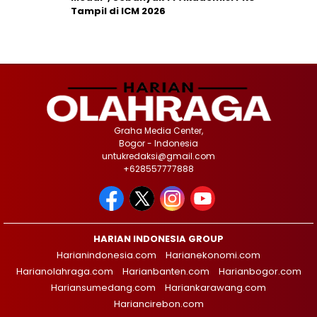
Tampil di ICM 2026
Graha Media Center,
Bogor - Indonesia
untukredaksi@gmail.com
+628557777888
HARIAN INDONESIA GROUP
Harianindonesia.com
Harianekonomi.com
Harianolahraga.com
Harianbanten.com
Harianbogor.com
Hariansumedang.com
Hariankarawang.com
Hariancirebon.com