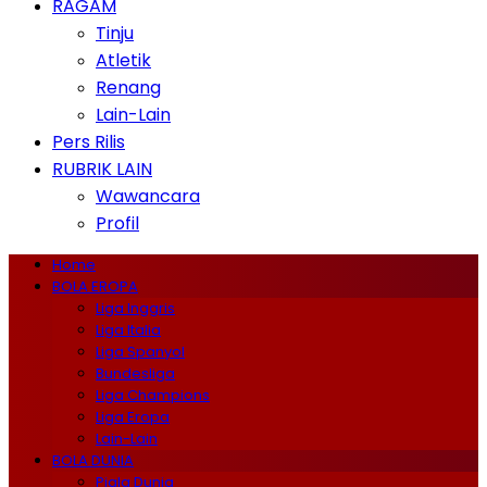
RAGAM
Tinju
Atletik
Renang
Lain-Lain
Pers Rilis
RUBRIK LAIN
Wawancara
Profil
Home
BOLA EROPA
Liga Inggris
Liga Italia
Liga Spanyol
Bundesliga
Liga Champions
Liga Eropa
Lain-Lain
BOLA DUNIA
Piala Dunia