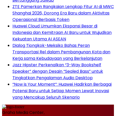
Bertanggung Jawab
ZTE Pamerkan Rangkaian Lengkap Fitur AI di MWC
Shanghai 2026, Dorong Era Baru dalam Aktivitas
Operasional Berbasis Token
Huawei Cloud Umumkan Ekspansi Besar di
Indonesia dan Kemitraan AI Baru untuk Wujudkan
Kekuatan Utama AI ASEAN
Dialog Tiongkok-Meksiko Bahas Peran
Transportasi Rel dalam Pembangunan Kota dan
Kerja sama Kebudayaan yang Berkelanjutan
Jazz Hipster Perkenalkan “3-Way Bookshelf
Speaker” dengan Desain “Sealed Bass” untuk
Tingkatkan Pengalaman Audio Desktop
“Now is Your Moment”: Huawei Hadirkan Berbagai
Potensi Baru untuk Setiap Momen Lewat Inovasi
yang Mencakup Seluruh Skenario
Graha Media Center,