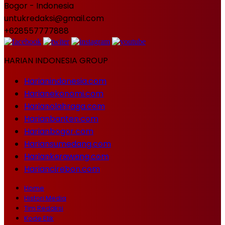
Bogor - Indonesia
untukredaksi@gmail.com
+628557777888
HARIAN INDONESIA GROUP
Harianindonesia.com
Harianekonomi.com
Harianolahraga.com
Harianbanten.com
Harianbogor.com
Hariansumedang.com
Hariankarawang.com
Hariancirebon.com
Home
Histori Media
Tim Redaksi
Kode Etik