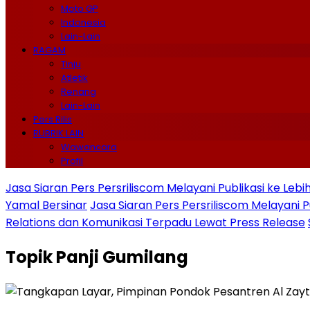
Moto GP
Indonesia
Lain-Lain
RAGAM
Tinju
Atletik
Renang
Lain-Lain
Pers Rilis
RUBRIK LAIN
Wawancara
Profil
Jasa Siaran Pers Persriliscom Melayani Publikasi ke Leb
Yamal Bersinar
Jasa Siaran Pers Persriliscom Melayani P
Relations dan Komunikasi Terpadu Lewat Press Release
Topik
Panji Gumilang