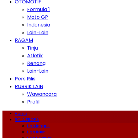
OTOMOTIF
Formula 1
Moto GP
Indonesia
Lain-Lain
RAGAM
Tinju
Atletik
Renang
Lain-Lain
Pers Rilis
RUBRIK LAIN
Wawancara
Profil
Home
BOLA EROPA
Liga Inggris
Liga Italia