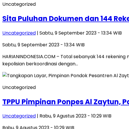
Uncategorized
Sita Puluhan Dokumen dan 144 Reken
Uncategorized
| Sabtu, 9 September 2023 - 13:34 WIB
Sabtu, 9 September 2023 - 13:34 WIB
HARIANINDONESIA.COM – Total sebanyak 144 rekening mili
kepolisian berkoordinasi dengan…
Uncategorized
TPPU Pimpinan Ponpes Al Zaytun, Pa
Uncategorized
| Rabu, 9 Agustus 2023 - 10:29 WIB
Rabu, 9 Agustus 2023 - 10:29 WIB