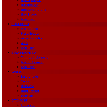
Liga Spanyol
Bundesliga
Liga Champions
Liga Eropa
Lain-Lain
BOLA DUNIA
Piala Dunia
Piala Eropa
Amerika Latin
Asia
Lain-Lain
BOLA INDONESIA
Timnas Indonesia
Liga Indonesia
Lain-Lain
JARING
Bulutangkis
Tenis
Bola Voli
Bola Basket
Lain-Lain
OTOMOTIF
Formula 1