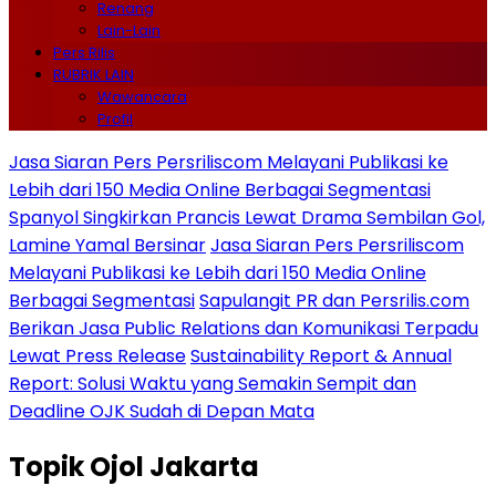
Renang
Lain-Lain
Pers Rilis
RUBRIK LAIN
Wawancara
Profil
Jasa Siaran Pers Persriliscom Melayani Publikasi ke
Lebih dari 150 Media Online Berbagai Segmentasi
Spanyol Singkirkan Prancis Lewat Drama Sembilan Gol,
Lamine Yamal Bersinar
Jasa Siaran Pers Persriliscom
Melayani Publikasi ke Lebih dari 150 Media Online
Berbagai Segmentasi
Sapulangit PR dan Persrilis.com
Berikan Jasa Public Relations dan Komunikasi Terpadu
Lewat Press Release
Sustainability Report & Annual
Report: Solusi Waktu yang Semakin Sempit dan
Deadline OJK Sudah di Depan Mata
Topik
Ojol Jakarta