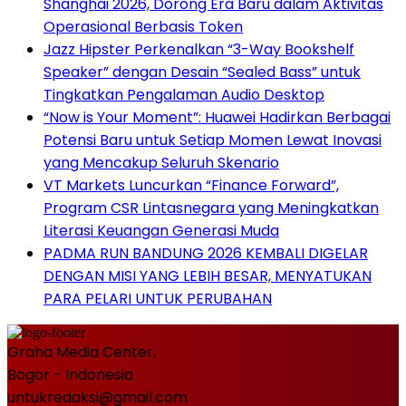
Shanghai 2026, Dorong Era Baru dalam Aktivitas
Operasional Berbasis Token
Jazz Hipster Perkenalkan “3-Way Bookshelf
Speaker” dengan Desain “Sealed Bass” untuk
Tingkatkan Pengalaman Audio Desktop
“Now is Your Moment”: Huawei Hadirkan Berbagai
Potensi Baru untuk Setiap Momen Lewat Inovasi
yang Mencakup Seluruh Skenario
VT Markets Luncurkan “Finance Forward”,
Program CSR Lintasnegara yang Meningkatkan
Literasi Keuangan Generasi Muda
PADMA RUN BANDUNG 2026 KEMBALI DIGELAR
DENGAN MISI YANG LEBIH BESAR, MENYATUKAN
PARA PELARI UNTUK PERUBAHAN
Graha Media Center,
Bogor - Indonesia
untukredaksi@gmail.com