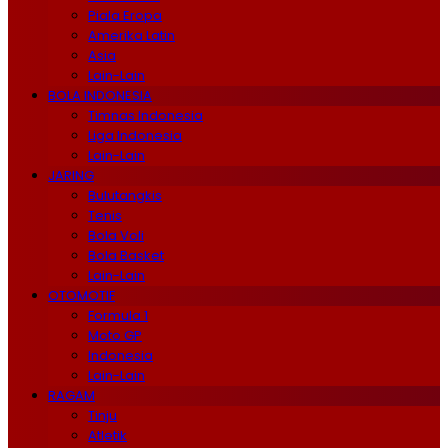
Piala Eropa
Amerika Latin
Asia
Lain-Lain
BOLA INDONESIA
Timnas Indonesia
Liga Indonesia
Lain-Lain
JARING
Bulutangkis
Tenis
Bola Voli
Bola Basket
Lain-Lain
OTOMOTIF
Formula 1
Moto GP
Indonesia
Lain-Lain
RAGAM
Tinju
Atletik