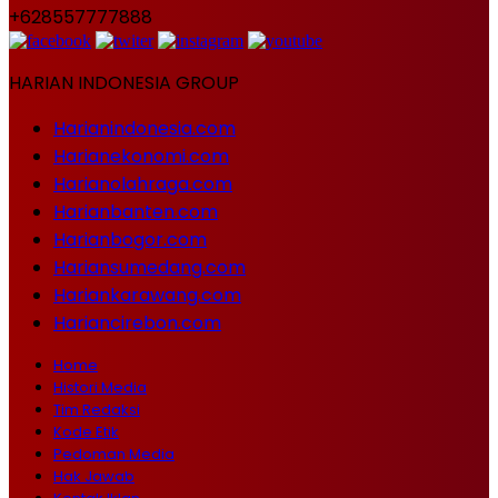
+628557777888
HARIAN INDONESIA GROUP
Harianindonesia.com
Harianekonomi.com
Harianolahraga.com
Harianbanten.com
Harianbogor.com
Hariansumedang.com
Hariankarawang.com
Hariancirebon.com
Home
Histori Media
Tim Redaksi
Kode Etik
Pedoman Media
Hak Jawab