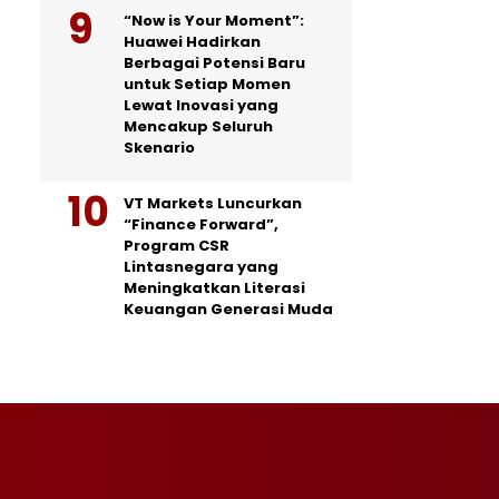
“Now is Your Moment”:
Huawei Hadirkan
Berbagai Potensi Baru
untuk Setiap Momen
Lewat Inovasi yang
Mencakup Seluruh
Skenario
VT Markets Luncurkan
“Finance Forward”,
Program CSR
Lintasnegara yang
Meningkatkan Literasi
Keuangan Generasi Muda