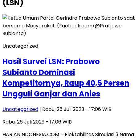
(LSN)
Uncategorized
Hasil Survei LSN: Prabowo
Subianto Dominasi
Kompetitornya, Raup 40,5 Persen
Ungguli Ganjar dan Anies
Uncategorized
| Rabu, 26 Juli 2023 - 17:06 WIB
Rabu, 26 Juli 2023 - 17:06 WIB
HARIANINDONESIA.COM – Elektabilitas Simulasi 3 Nama