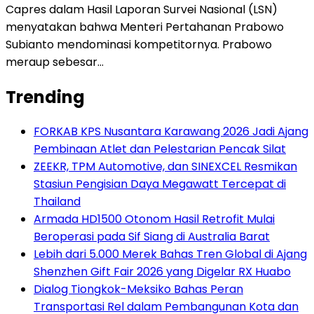
Capres dalam Hasil Laporan Survei Nasional (LSN)
menyatakan bahwa Menteri Pertahanan Prabowo
Subianto mendominasi kompetitornya. Prabowo
meraup sebesar…
Trending
FORKAB KPS Nusantara Karawang 2026 Jadi Ajang
Pembinaan Atlet dan Pelestarian Pencak Silat
ZEEKR, TPM Automotive, dan SINEXCEL Resmikan
Stasiun Pengisian Daya Megawatt Tercepat di
Thailand
Armada HD1500 Otonom Hasil Retrofit Mulai
Beroperasi pada Sif Siang di Australia Barat
Lebih dari 5.000 Merek Bahas Tren Global di Ajang
Shenzhen Gift Fair 2026 yang Digelar RX Huabo
Dialog Tiongkok-Meksiko Bahas Peran
Transportasi Rel dalam Pembangunan Kota dan