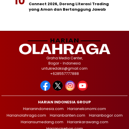
Connect 2026, Dorong Literasi Trading
yang Aman dan Bertanggung Jawab
Graha Media Center,
Bogor - Indonesia
untukredaksi@gmail.com
+628557777888
HARIAN INDONESIA GROUP
Harianindonesia.com
Harianekonomi.com
Harianolahraga.com
Harianbanten.com
Harianbogor.com
Hariansumedang.com
Hariankarawang.com
Hariancirebon.com