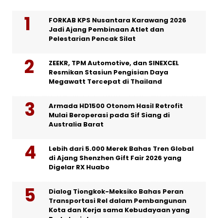
FORKAB KPS Nusantara Karawang 2026
Jadi Ajang Pembinaan Atlet dan
Pelestarian Pencak Silat
ZEEKR, TPM Automotive, dan SINEXCEL
Resmikan Stasiun Pengisian Daya
Megawatt Tercepat di Thailand
Armada HD1500 Otonom Hasil Retrofit
Mulai Beroperasi pada Sif Siang di
Australia Barat
Lebih dari 5.000 Merek Bahas Tren Global
di Ajang Shenzhen Gift Fair 2026 yang
Digelar RX Huabo
Dialog Tiongkok-Meksiko Bahas Peran
Transportasi Rel dalam Pembangunan
Kota dan Kerja sama Kebudayaan yang