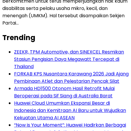
berkomitmen untuk terus memperjuangkan hak kaum
disabilitas serta pelaku usaha mikro, kecil, dan
menengah (UMKM). Hal tersebut disampaikan Sekjen
Partai…
Trending
ZEEKR, TPM Automotive, dan SINEXCEL Resmikan
Stasiun Pengisian Daya Megawatt Tercepat di
Thailand
FORKAB KPS Nusantara Karawang 2026 Jadi Ajang
Pembinaan Atlet dan Pelestarian Pencak Silat
Armada HD1500 Otonom Hasil Retrofit Mulai
Beroperasi pada Sif Siang di Australia Barat
Huawei Cloud Umumkan Ekspansi Besar di
Indonesia dan Kemitraan AI Baru untuk Wujudkan
Kekuatan Utama AI ASEAN
“Now is Your Moment”: Huawei Hadirkan Berbagai