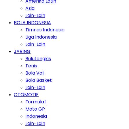
Amerika Latin
Asia
Lain-Lain
BOLA INDONESIA
Timnas Indonesia
Liga Indonesia
Lain-Lain
JARING
Bulutangkis
Tenis
Bola Voli
Bola Basket
Lain-Lain
OTOMOTIF
Formula 1
Moto GP
Indonesia
Lain-Lain