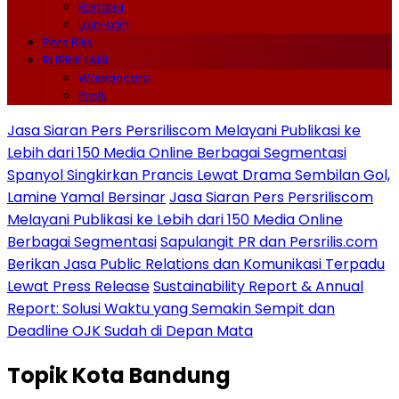
Renang
Lain-Lain
Pers Rilis
RUBRIK LAIN
Wawancara
Profil
Jasa Siaran Pers Persriliscom Melayani Publikasi ke
Lebih dari 150 Media Online Berbagai Segmentasi
Spanyol Singkirkan Prancis Lewat Drama Sembilan Gol,
Lamine Yamal Bersinar
Jasa Siaran Pers Persriliscom
Melayani Publikasi ke Lebih dari 150 Media Online
Berbagai Segmentasi
Sapulangit PR dan Persrilis.com
Berikan Jasa Public Relations dan Komunikasi Terpadu
Lewat Press Release
Sustainability Report & Annual
Report: Solusi Waktu yang Semakin Sempit dan
Deadline OJK Sudah di Depan Mata
Topik
Kota Bandung