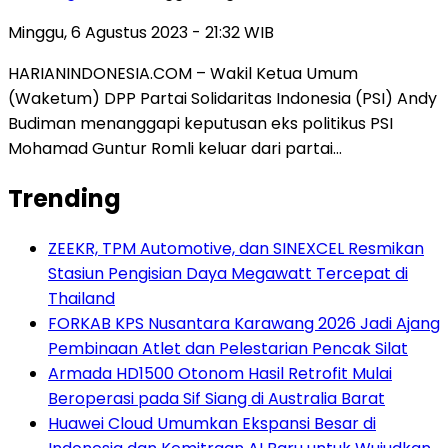
Minggu, 6 Agustus 2023 - 21:32 WIB
HARIANINDONESIA.COM – Wakil Ketua Umum
(Waketum) DPP Partai Solidaritas Indonesia (PSI) Andy
Budiman menanggapi keputusan eks politikus PSI
Mohamad Guntur Romli keluar dari partai…
Trending
ZEEKR, TPM Automotive, dan SINEXCEL Resmikan
Stasiun Pengisian Daya Megawatt Tercepat di
Thailand
FORKAB KPS Nusantara Karawang 2026 Jadi Ajang
Pembinaan Atlet dan Pelestarian Pencak Silat
Armada HD1500 Otonom Hasil Retrofit Mulai
Beroperasi pada Sif Siang di Australia Barat
Huawei Cloud Umumkan Ekspansi Besar di