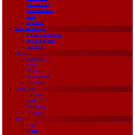
Piala Eropa
Amerika Latin
Asia
Lain-Lain
BOLA INDONESIA
Timnas Indonesia
Liga Indonesia
Lain-Lain
JARING
Bulutangkis
Tenis
Bola Voli
Bola Basket
Lain-Lain
OTOMOTIF
Formula 1
Moto GP
Indonesia
Lain-Lain
RAGAM
Tinju
Atletik