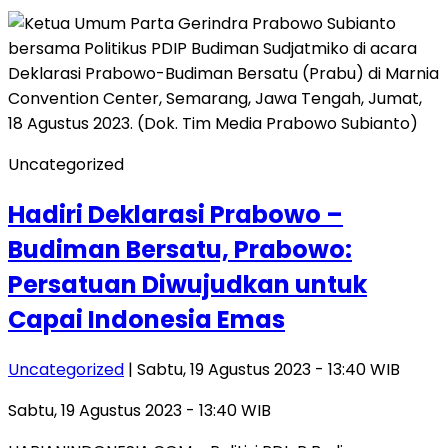
Uncategorized
Hadiri Deklarasi Prabowo –
Budiman Bersatu, Prabowo:
Persatuan Diwujudkan untuk
Capai Indonesia Emas
Uncategorized
| Sabtu, 19 Agustus 2023 - 13:40 WIB
Sabtu, 19 Agustus 2023 - 13:40 WIB