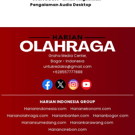
Pengalaman Audio Desktop
Graha Media Center,
Bogor - Indonesia
untukredaksi@gmail.com
+628557777888
HARIAN INDONESIA GROUP
Harianindonesia.com
Harianekonomi.com
Harianolahraga.com
Harianbanten.com
Harianbogor.com
Hariansumedang.com
Hariankarawang.com
Hariancirebon.com