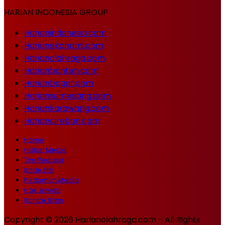
HARIAN INDONESIA GROUP
Harianindonesia.com
Harianekonomi.com
Harianolahraga.com
Harianbanten.com
Harianbogor.com
Hariansumedang.com
Hariankarawang.com
Hariancirebon.com
Home
Histori Media
Tim Redaksi
Kode Etik
Pedoman Media
Hak Jawab
Kontak Iklan
Copyright © 2026 Harianolahraga.com - All Rights