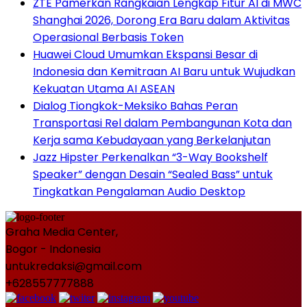
ZTE Pamerkan Rangkaian Lengkap Fitur AI di MWC
Shanghai 2026, Dorong Era Baru dalam Aktivitas
Operasional Berbasis Token
Huawei Cloud Umumkan Ekspansi Besar di
Indonesia dan Kemitraan AI Baru untuk Wujudkan
Kekuatan Utama AI ASEAN
Dialog Tiongkok-Meksiko Bahas Peran
Transportasi Rel dalam Pembangunan Kota dan
Kerja sama Kebudayaan yang Berkelanjutan
Jazz Hipster Perkenalkan “3-Way Bookshelf
Speaker” dengan Desain “Sealed Bass” untuk
Tingkatkan Pengalaman Audio Desktop
Graha Media Center,
Bogor - Indonesia
untukredaksi@gmail.com
+628557777888