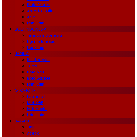
Piala Eropa
Amerika Latin
Asia
Lain-Lain
BOLA INDONESIA
Timnas Indonesia
Liga Indonesia
Lain-Lain
JARING
Bulutangkis
Tenis
Bola Voli
Bola Basket
Lain-Lain
OTOMOTIF
Formula 1
Moto GP
Indonesia
Lain-Lain
RAGAM
Tinju
Atletik