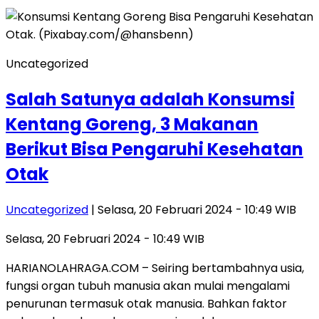
Uncategorized
Salah Satunya adalah Konsumsi
Kentang Goreng, 3 Makanan
Berikut Bisa Pengaruhi Kesehatan
Otak
Uncategorized
| Selasa, 20 Februari 2024 - 10:49 WIB
Selasa, 20 Februari 2024 - 10:49 WIB
HARIANOLAHRAGA.COM – Seiring bertambahnya usia,
fungsi organ tubuh manusia akan mulai mengalami
penurunan termasuk otak manusia. Bahkan faktor