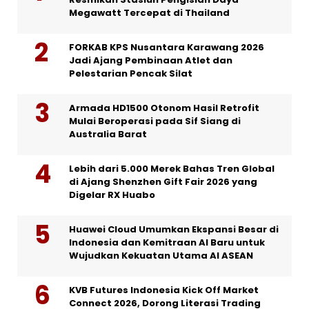
Megawatt Tercepat di Thailand
FORKAB KPS Nusantara Karawang 2026
Jadi Ajang Pembinaan Atlet dan
Pelestarian Pencak Silat
Armada HD1500 Otonom Hasil Retrofit
Mulai Beroperasi pada Sif Siang di
Australia Barat
Lebih dari 5.000 Merek Bahas Tren Global
di Ajang Shenzhen Gift Fair 2026 yang
Digelar RX Huabo
Huawei Cloud Umumkan Ekspansi Besar di
Indonesia dan Kemitraan AI Baru untuk
Wujudkan Kekuatan Utama AI ASEAN
KVB Futures Indonesia Kick Off Market
Connect 2026, Dorong Literasi Trading