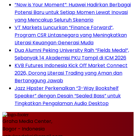
“Now is Your Moment”: Huawei Hadirkan Berbagai
Potensi Baru untuk Setiap Momen Lewat Inovasi
yang Mencakup Seluruh Skenario
VT Markets Luncurkan “Finance Forward”,
Program CSR Lintasnegara yang Meningkatkan
Literasi Keuangan Generasi Muda
Dua Alumni Peking University Raih “Fields Medal”,
Sebanyak 14 Akademisi PKU Tampil di ICM 2026
KVB Futures Indonesia Kick Off Market Connect
2026, Dorong Literasi Trading yang Aman dan
Bertanggung Jawab
Jazz Hipster Perkenalkan “3-Way Bookshelf
Speaker” dengan Desain “Sealed Bass” untuk
Tingkatkan Pengalaman Audio Desktop
Graha Media Center,
Bogor - Indonesia