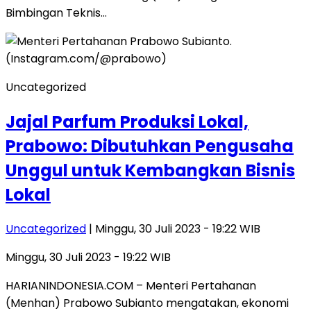
Bimbingan Teknis…
Uncategorized
Jajal Parfum Produksi Lokal,
Prabowo: Dibutuhkan Pengusaha
Unggul untuk Kembangkan Bisnis
Lokal
Uncategorized
| Minggu, 30 Juli 2023 - 19:22 WIB
Minggu, 30 Juli 2023 - 19:22 WIB
HARIANINDONESIA.COM – Menteri Pertahanan
(Menhan) Prabowo Subianto mengatakan, ekonomi