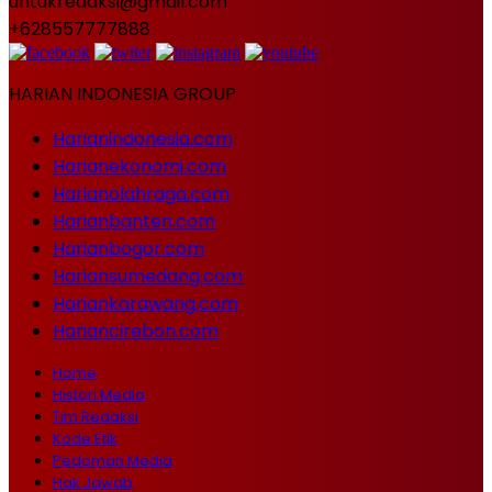
untukredaksi@gmail.com
+628557777888
HARIAN INDONESIA GROUP
Harianindonesia.com
Harianekonomi.com
Harianolahraga.com
Harianbanten.com
Harianbogor.com
Hariansumedang.com
Hariankarawang.com
Hariancirebon.com
Home
Histori Media
Tim Redaksi
Kode Etik
Pedoman Media
Hak Jawab