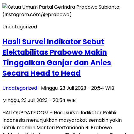
Uncategorized
Hasil Survei Indikator Sebut
Elektabilitas Prabowo Makin
Tinggalkan Ganjar dan Anies
Secara Head to Head
Uncategorized
| Minggu, 23 Juli 2023 - 20:54 WIB
Minggu, 23 Juli 2023 - 20:54 WIB
HALLOUPDATE.COM – Hasil survei Indikator Politik
Indonesia menunjukkan masyarakat semakin yakin
untuk memilih Menteri Pertahanan RI Prabowo