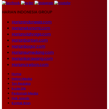
HARIAN INDONESIA GROUP
Harianindonesia.com
Harianekonomi.com
Harianolahraga.com
Harianbanten.com
Harianbogor.com
Hariansumedang.com
Hariankarawang.com
Hariancirebon.com
Home
Histori Media
Tim Redaksi
Kode Etik
Pedoman Media
Hak Jawab
Kontak Iklan