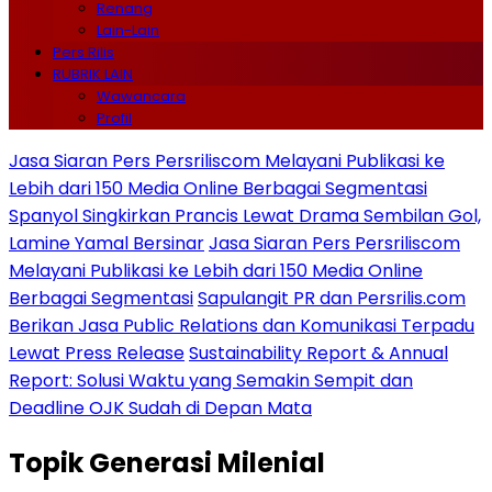
Renang
Lain-Lain
Pers Rilis
RUBRIK LAIN
Wawancara
Profil
Jasa Siaran Pers Persriliscom Melayani Publikasi ke
Lebih dari 150 Media Online Berbagai Segmentasi
Spanyol Singkirkan Prancis Lewat Drama Sembilan Gol,
Lamine Yamal Bersinar
Jasa Siaran Pers Persriliscom
Melayani Publikasi ke Lebih dari 150 Media Online
Berbagai Segmentasi
Sapulangit PR dan Persrilis.com
Berikan Jasa Public Relations dan Komunikasi Terpadu
Lewat Press Release
Sustainability Report & Annual
Report: Solusi Waktu yang Semakin Sempit dan
Deadline OJK Sudah di Depan Mata
Topik
Generasi Milenial