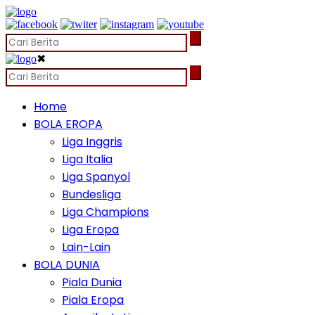
✖
Home
BOLA EROPA
Liga Inggris
Liga Italia
Liga Spanyol
Bundesliga
Liga Champions
Liga Eropa
Lain-Lain
BOLA DUNIA
Piala Dunia
Piala Eropa