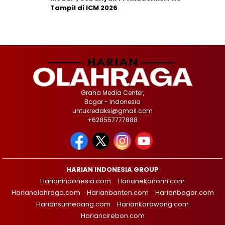
Tampil di ICM 2026
Graha Media Center,
Bogor - Indonesia
untukredaksi@gmail.com
+628557777888
HARIAN INDONESIA GROUP
Harianindonesia.com
Harianekonomi.com
Harianolahraga.com
Harianbanten.com
Harianbogor.com
Hariansumedang.com
Hariankarawang.com
Hariancirebon.com