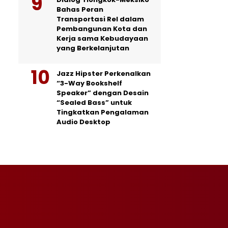
Bahas Peran
Transportasi Rel dalam
Pembangunan Kota dan
Kerja sama Kebudayaan
yang Berkelanjutan
Jazz Hipster Perkenalkan
“3-Way Bookshelf
Speaker” dengan Desain
“Sealed Bass” untuk
Tingkatkan Pengalaman
Audio Desktop