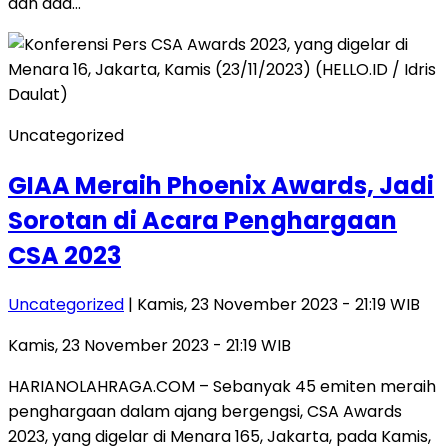
dan ada…
Uncategorized
GIAA Meraih Phoenix Awards, Jadi
Sorotan di Acara Penghargaan
CSA 2023
Uncategorized
| Kamis, 23 November 2023 - 21:19 WIB
Kamis, 23 November 2023 - 21:19 WIB
HARIANOLAHRAGA.COM – Sebanyak 45 emiten meraih
penghargaan dalam ajang bergengsi, CSA Awards
2023, yang digelar di Menara 165, Jakarta, pada Kamis,