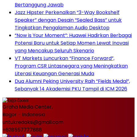
Bertanggung Jawab
Jazz Hipster Perkenalkan “3-Way Bookshelf
Speaker” dengan Desain “Sealed Bass” untuk
Tingkatkan Pengalaman Audio Desktop
“Now is Your Moment”: Huawei Hadirkan Berbagai
Potensi Baru untuk Setiap Momen Lewat Inovasi
yang Mencakup Seluruh Skenario
VT Markets Luncurkan “Finance Forward”,
Program CSR Lintasnegara yang Meningkatkan
Literasi Keuangan Generasi Muda
Dua Alumni Peking University Raih “Fields Medal”,
Sebanyak 14 Akademisi PKU Tampil di ICM 2026
Graha Media Center,
Bogor - Indonesia
untukredaksi@gmail.com
+628557777888