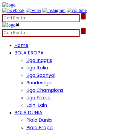
✖
Home
BOLA EROPA
Liga Inggris
Liga Italia
Liga Spanyol
Bundesliga
Liga Champions
Liga Eropa
Lain-Lain
BOLA DUNIA
Piala Dunia
Piala Eropa