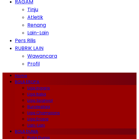
RAGAM
Tinju
Atletik
Renang
Lain-Lain
Pers Rilis
RUBRIK LAIN
Wawancara
Profil
Home
BOLA EROPA
Liga Inggris
Liga Italia
Liga Spanyol
Bundesliga
Liga Champions
Liga Eropa
Lain-Lain
BOLA DUNIA
Piala Dunia