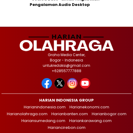
Pengalaman Audio Desktop
Graha Media Center,
Bogor - Indonesia
untukredaksi@gmail.com
+628557777888
HARIAN INDONESIA GROUP
Harianindonesia.com
Harianekonomi.com
Harianolahraga.com
Harianbanten.com
Harianbogor.com
Hariansumedang.com
Hariankarawang.com
Hariancirebon.com