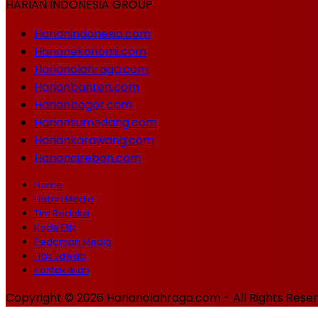
HARIAN INDONESIA GROUP
Harianindonesia.com
Harianekonomi.com
Harianolahraga.com
Harianbanten.com
Harianbogor.com
Hariansumedang.com
Hariankarawang.com
Hariancirebon.com
Home
Histori Media
Tim Redaksi
Kode Etik
Pedoman Media
Hak Jawab
Kontak Iklan
Copyright © 2026 Harianolahraga.com - All Rights Rese