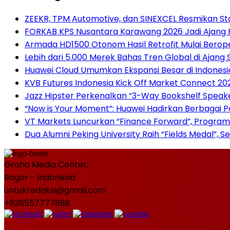
ZEEKR, TPM Automotive, dan SINEXCEL Resmikan St
FORKAB KPS Nusantara Karawang 2026 Jadi Ajang P
Armada HD1500 Otonom Hasil Retrofit Mulai Beropera
Lebih dari 5.000 Merek Bahas Tren Global di Ajang
Huawei Cloud Umumkan Ekspansi Besar di Indonesi
KVB Futures Indonesia Kick Off Market Connect 2
Jazz Hipster Perkenalkan “3-Way Bookshelf Speak
“Now is Your Moment”: Huawei Hadirkan Berbagai P
VT Markets Luncurkan “Finance Forward”, Program
Dua Alumni Peking University Raih “Fields Medal”, 
Graha Media Center,
Bogor - Indonesia
untukredaksi@gmail.com
+628557777888