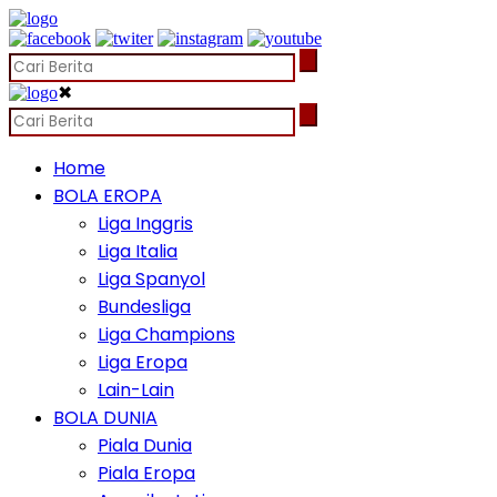
✖
Home
BOLA EROPA
Liga Inggris
Liga Italia
Liga Spanyol
Bundesliga
Liga Champions
Liga Eropa
Lain-Lain
BOLA DUNIA
Piala Dunia
Piala Eropa