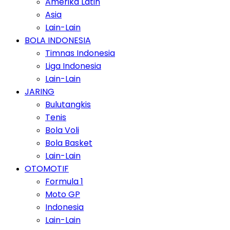
Amerika Latin
Asia
Lain-Lain
BOLA INDONESIA
Timnas Indonesia
Liga Indonesia
Lain-Lain
JARING
Bulutangkis
Tenis
Bola Voli
Bola Basket
Lain-Lain
OTOMOTIF
Formula 1
Moto GP
Indonesia
Lain-Lain