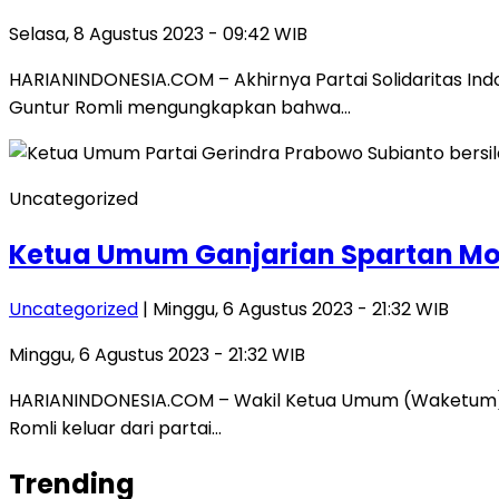
Selasa, 8 Agustus 2023 - 09:42 WIB
HARIANINDONESIA.COM – Akhirnya Partai Solidaritas In
Guntur Romli mengungkapkan bahwa…
Uncategorized
Ketua Umum Ganjarian Spartan Moh
Uncategorized
| Minggu, 6 Agustus 2023 - 21:32 WIB
Minggu, 6 Agustus 2023 - 21:32 WIB
HARIANINDONESIA.COM – Wakil Ketua Umum (Waketum) DP
Romli keluar dari partai…
Trending