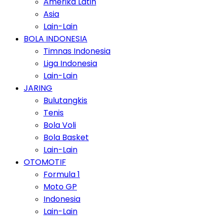
Amerika Latin
Asia
Lain-Lain
BOLA INDONESIA
Timnas Indonesia
Liga Indonesia
Lain-Lain
JARING
Bulutangkis
Tenis
Bola Voli
Bola Basket
Lain-Lain
OTOMOTIF
Formula 1
Moto GP
Indonesia
Lain-Lain