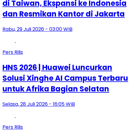
di Taiwan, Ekspansi ke Indonesia
dan Resmikan Kantor di Jakarta
Rabu, 29 Juli 2026 - 03:00 WIB
Pers Rilis
HNS 2026 | Huawei Luncurkan
Solusi Xinghe AI Campus Terbaru
untuk Afrika Bagian Selatan
Selasa, 28 Juli 2026 - 16:05 WIB
Pers Rilis