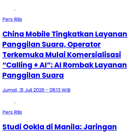
Pers Rilis
China Mobile Tingkatkan Layanan
Panggilan Suara, Operator
Terkemuka Mulai Komersialisasi
“Calling + AI”: AI Rombak Layanan
Panggilan Suara
Jumat, 31 Juli 2026 - 08:13 WIB
Pers Rilis
Studi Ookla di Manila: Jaringan