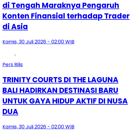
di Tengah Maraknya Pengaruh
Konten Finansial terhadap Trader
di Asia
Kamis, 30 Juli 2026 - 02:00 WIB
Pers Rilis
TRINITY COURTS DI THE LAGUNA
BALI HADIRKAN DESTINASI BARU
UNTUK GAYA HIDUP AKTIF DI NUSA
DUA
Kamis, 30 Juli 2026 - 02:00 WIB