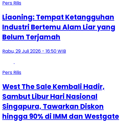
Pers Rilis
Liaoning: Tempat Ketangguhan
Industri Bertemu Alam Liar yang
Belum Terjamah
Rabu, 29 Juli 2026 - 16:50 WIB
Pers Rilis
West The Sale Kembali Hadir,
Sambut Libur Hari Nasional
Singapura, Tawarkan Diskon
hingga 90% di IMM dan Westgate