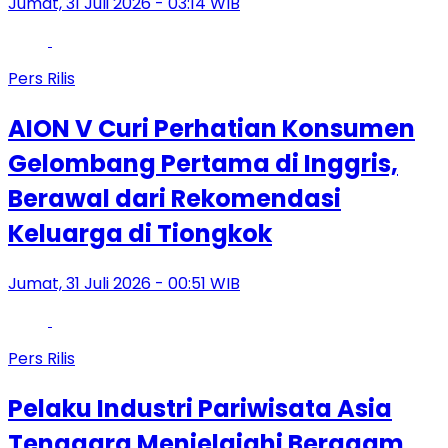
Jumat, 31 Juli 2026 - 03:14 WIB
Pers Rilis
AION V Curi Perhatian Konsumen
Gelombang Pertama di Inggris,
Berawal dari Rekomendasi
Keluarga di Tiongkok
Jumat, 31 Juli 2026 - 00:51 WIB
Pers Rilis
Pelaku Industri Pariwisata Asia
Tenggara Menjelajahi Beragam