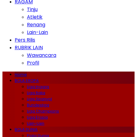
RAGAM
Tinju
Atletik
Renang
Lain-Lain
Pers Rilis
RUBRIK LAIN
Wawancara
Profil
Home
BOLA EROPA
Liga Inggris
Liga Italia
Liga Spanyol
Bundesliga
Liga Champions
Liga Eropa
Lain-Lain
BOLA DUNIA
Piala Dunia